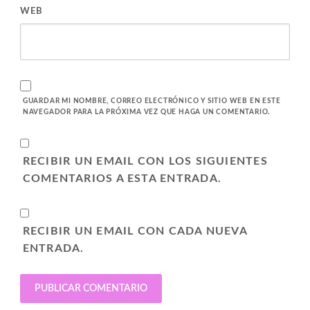
WEB
GUARDAR MI NOMBRE, CORREO ELECTRÓNICO Y SITIO WEB EN ESTE
NAVEGADOR PARA LA PRÓXIMA VEZ QUE HAGA UN COMENTARIO.
RECIBIR UN EMAIL CON LOS SIGUIENTES
COMENTARIOS A ESTA ENTRADA.
RECIBIR UN EMAIL CON CADA NUEVA
ENTRADA.