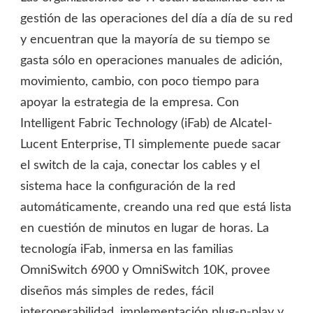
gestión de las operaciones del día a día de su red
y encuentran que la mayoría de su tiempo se
gasta sólo en operaciones manuales de adición,
movimiento, cambio, con poco tiempo para
apoyar la estrategia de la empresa. Con
Intelligent Fabric Technology (iFab) de Alcatel-
Lucent Enterprise, TI simplemente puede sacar
el switch de la caja, conectar los cables y el
sistema hace la configuración de la red
automáticamente, creando una red que está lista
en cuestión de minutos en lugar de horas. La
tecnología iFab, inmersa en las familias
OmniSwitch 6900 y OmniSwitch 10K, provee
diseños más simples de redes, fácil
interoperabilidad, implementación plug-n-play y