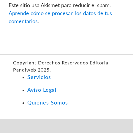
Este sitio usa Akismet para reducir el spam.
Aprende cómo se procesan los datos de tus
comentarios
.
Copyright Derechos Reservados Editorial
Pandiweb 2025.
Servicios
Aviso Legal
Quienes Somos