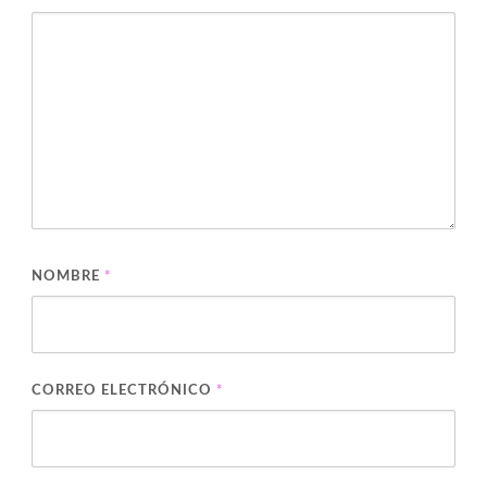
NOMBRE
*
CORREO ELECTRÓNICO
*