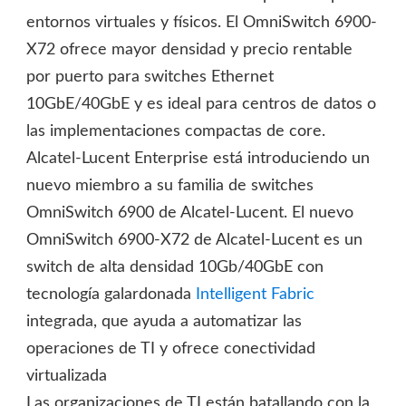
entornos virtuales y físicos. El OmniSwitch 6900-
X72 ofrece mayor densidad y precio rentable
por puerto para switches Ethernet
10GbE/40GbE y es ideal para centros de datos o
las implementaciones compactas de core.
Alcatel-Lucent Enterprise está introduciendo un
nuevo miembro a su familia de switches
OmniSwitch 6900 de Alcatel-Lucent. El nuevo
OmniSwitch 6900-X72 de Alcatel-Lucent es un
switch de alta densidad 10Gb/40GbE con
tecnología galardonada
Intelligent Fabric
integrada, que ayuda a automatizar las
operaciones de TI y ofrece conectividad
virtualizada
Las organizaciones de TI están batallando con la