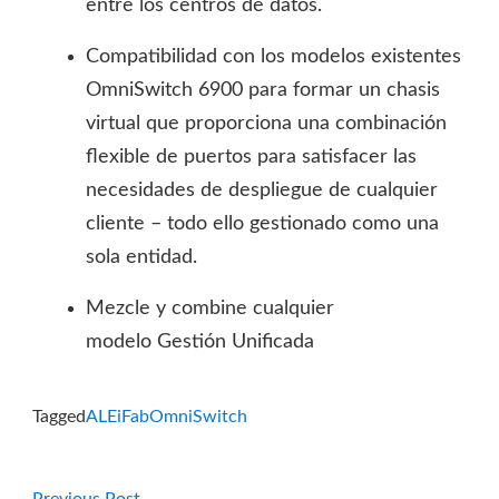
entre los centros de datos.
Compatibilidad con los modelos existentes
OmniSwitch 6900 para formar un chasis
virtual que proporciona una combinación
flexible de puertos para satisfacer las
necesidades de despliegue de cualquier
cliente – todo ello gestionado como una
sola entidad.
Mezcle y combine cualquier
modelo Gestión Unificada
Tagged
ALE
iFab
OmniSwitch
Previous
Previous Post