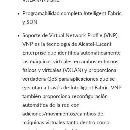
VXLAN/NVGRE
Programabilidad completa Intelligent Fabric
y SDN
Soporte de Virtual Network Profile (VNP);
VNP es la tecnología de Alcatel-Lucent
Enterprise que identifica automáticamente
las máquinas virtuales en ambos entornos
físicos y virtuales (VXLAN) y proporciona
verdadera QoS para aplicaciones que se
ejecutan a través de Intelligent Fabric. VNP
también proporciona reconfiguración
automática de la red con
adiciones/movimientos/cambios de
máquinas virtuales tanto dentro como