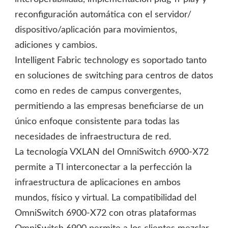
reconfiguración automática con el servidor/
dispositivo/aplicación para movimientos,
adiciones y cambios.
Intelligent Fabric technology es soportado tanto
en soluciones de switching para centros de datos
como en redes de campus convergentes,
permitiendo a las empresas beneficiarse de un
único enfoque consistente para todas las
necesidades de infraestructura de red.
La tecnología VXLAN del OmniSwitch 6900-X72
permite a TI interconectar a la perfección la
infraestructura de aplicaciones en ambos
mundos, físico y virtual. La compatibilidad del
OmniSwitch 6900-X72 con otras plataformas