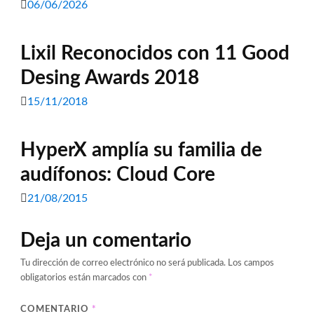
06/06/2026
Lixil Reconocidos con 11 Good
Desing Awards 2018
15/11/2018
HyperX amplía su familia de
audífonos: Cloud Core
21/08/2015
Deja un comentario
Tu dirección de correo electrónico no será publicada.
Los campos
obligatorios están marcados con
*
COMENTARIO
*