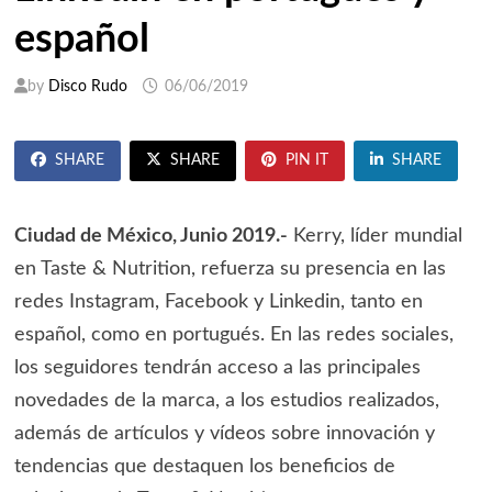
español
by
Disco Rudo
06/06/2019
SHARE
SHARE
PIN IT
SHARE
Ciudad de México, Junio 2019.-
Kerry, líder mundial
en Taste & Nutrition, refuerza su presencia en las
redes Instagram, Facebook y Linkedin, tanto en
español, como en portugués. En las redes sociales,
los seguidores tendrán acceso a las principales
novedades de la marca, a los estudios realizados,
además de artículos y vídeos sobre innovación y
tendencias que destaquen los beneficios de