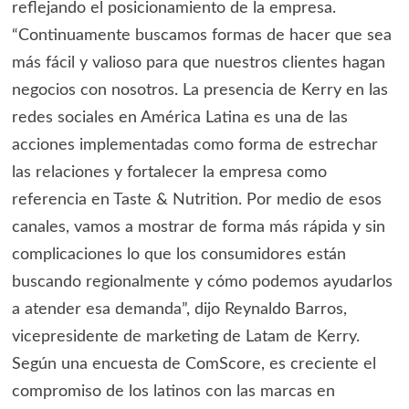
reflejando el posicionamiento de la empresa.
“Continuamente buscamos formas de hacer que sea
más fácil y valioso para que nuestros clientes hagan
negocios con nosotros. La presencia de Kerry en las
redes sociales en América Latina es una de las
acciones implementadas como forma de estrechar
las relaciones y fortalecer la empresa como
referencia en Taste & Nutrition. Por medio de esos
canales, vamos a mostrar de forma más rápida y sin
complicaciones lo que los consumidores están
buscando regionalmente y cómo podemos ayudarlos
a atender esa demanda”, dijo Reynaldo Barros,
vicepresidente de marketing de Latam de Kerry.
Según una encuesta de ComScore, es creciente el
compromiso de los latinos con las marcas en