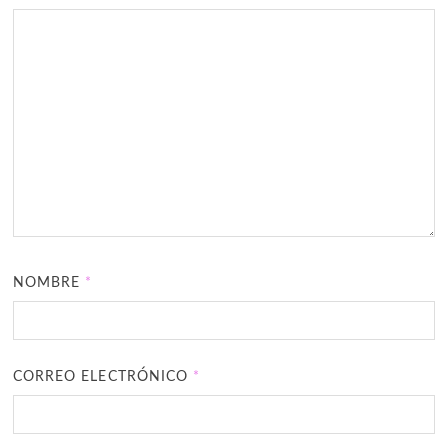
NOMBRE
*
CORREO ELECTRÓNICO
*