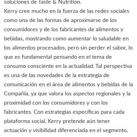
soluciones de Taste & Nutrition.
Kerry cree mucho en la fuerza de las redes sociales
como una de las formas de aproximarse de los
consumidores y de los fabricantes de alimentos y
bebidas, mostrando como aumentar lo saludable en
los alimentos procesados, pero sin perder el sabor, lo
que es fundamental pensando en el tema de
consumo consciente en la actualidad. Tal perspectiva
es una de las novedades de la estrategia de
comunicación en el área de alimentos y bebidas de la
Compañía, ya que valora los aspectos regionales y la
proximidad con los consumidores y con los
fabricantes. Con estrategias específicas para cada
plataforma social, Kerry pretende aún tener
actuación y visibilidad diferenciada en el segmento,