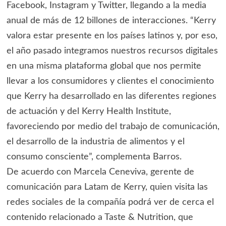
Facebook, Instagram y Twitter, llegando a la media
anual de más de 12 billones de interacciones. “Kerry
valora estar presente en los países latinos y, por eso,
el año pasado integramos nuestros recursos digitales
en una misma plataforma global que nos permite
llevar a los consumidores y clientes el conocimiento
que Kerry ha desarrollado en las diferentes regiones
de actuación y del Kerry Health Institute,
favoreciendo por medio del trabajo de comunicación,
el desarrollo de la industria de alimentos y el
consumo consciente”, complementa Barros.
De acuerdo con Marcela Ceneviva, gerente de
comunicación para Latam de Kerry, quien visita las
redes sociales de la compañía podrá ver de cerca el
contenido relacionado a Taste & Nutrition, que