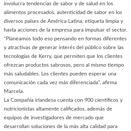
involucra tendencias de sabor y de salud en los
alimentos procesados, autenticidad de sabor en los
diversos países de América Latina, etiqueta limpia y
hasta acciones de la empresa para impulsar el sector.
“Planeamos todo eso pensando en formas diferentes
y atractivas de generar interés del público sobre las
tecnologías de Kerry, que permiten que los clientes
ofrezcan productos sabrosos, pero al mismo tiempo
más saludables. Los clientes pueden esperar una
comunicación cada vez más diferenciada”, afirma
Marcela.
La Compañía irlandesa cuenta con 900 científicos y
nutricionistas altamente calificados, además de
equipos de investigadores de mercado que
desarrollan soluciones de la más alta calidad para