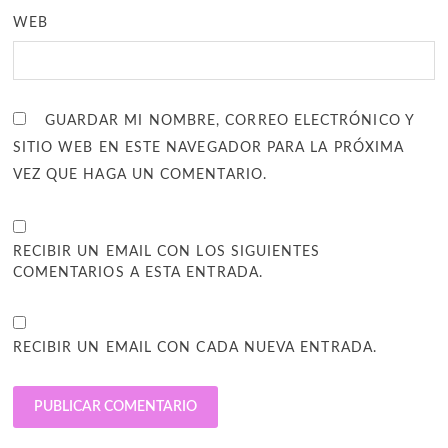
WEB
GUARDAR MI NOMBRE, CORREO ELECTRÓNICO Y
SITIO WEB EN ESTE NAVEGADOR PARA LA PRÓXIMA
VEZ QUE HAGA UN COMENTARIO.
RECIBIR UN EMAIL CON LOS SIGUIENTES
COMENTARIOS A ESTA ENTRADA.
RECIBIR UN EMAIL CON CADA NUEVA ENTRADA.