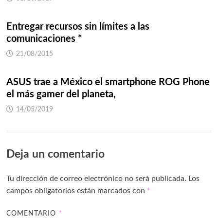
Entregar recursos sin límites a las
comunicaciones *
21/08/2015
ASUS trae a México el smartphone ROG Phone
el más gamer del planeta,
14/05/2019
Deja un comentario
Tu dirección de correo electrónico no será publicada.
Los
campos obligatorios están marcados con
*
COMENTARIO
*