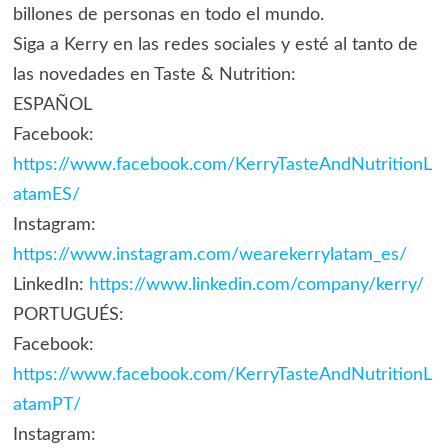
billones de personas en todo el mundo.
Siga a Kerry en las redes sociales y esté al tanto de
las novedades en Taste & Nutrition:
ESPAÑOL
Facebook:
https://www.facebook.com/KerryTasteAndNutritionL
atamES/
Instagram:
https://www.instagram.com/wearekerrylatam_es/
LinkedIn:
https://www.linkedin.com/company/kerry/
PORTUGUÉS:
Facebook:
https://www.facebook.com/KerryTasteAndNutritionL
atamPT/
Instagram: