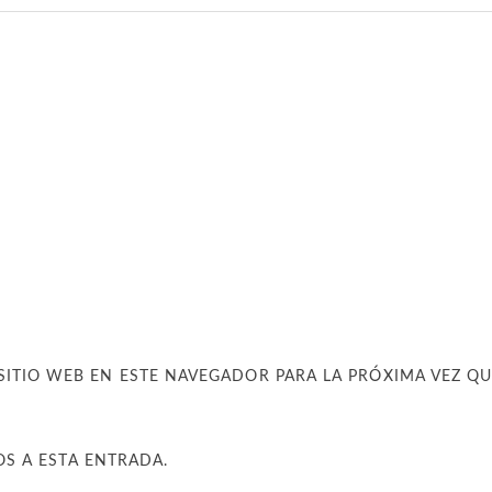
SITIO WEB EN ESTE NAVEGADOR PARA LA PRÓXIMA VEZ Q
OS A ESTA ENTRADA.