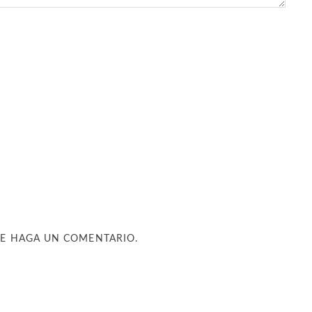
UE HAGA UN COMENTARIO.