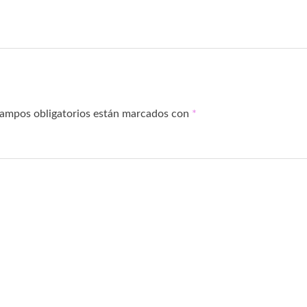
campos obligatorios están marcados con
*