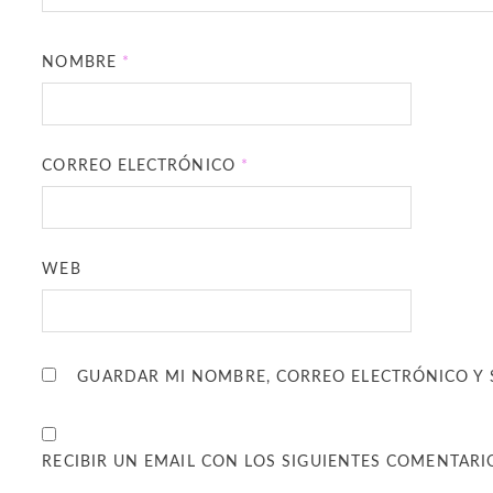
NOMBRE
*
CORREO ELECTRÓNICO
*
WEB
GUARDAR MI NOMBRE, CORREO ELECTRÓNICO Y 
RECIBIR UN EMAIL CON LOS SIGUIENTES COMENTARI