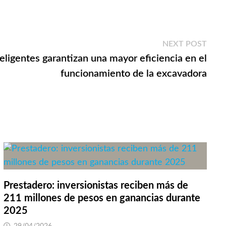
Next
NEXT POST
post:
eligentes garantizan una mayor eficiencia en el
funcionamiento de la excavadora
Prestadero: inversionistas reciben más de
211 millones de pesos en ganancias durante
2025