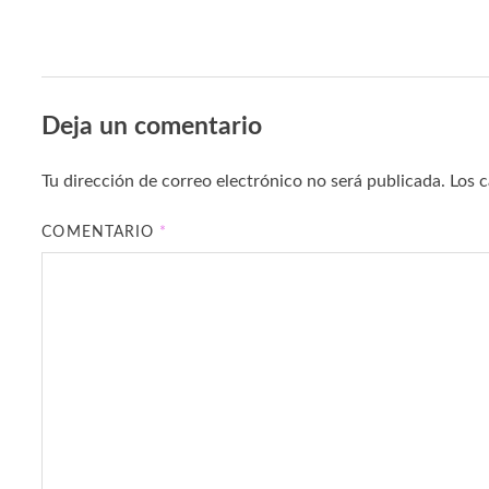
Deja un comentario
Tu dirección de correo electrónico no será publicada.
Los 
COMENTARIO
*