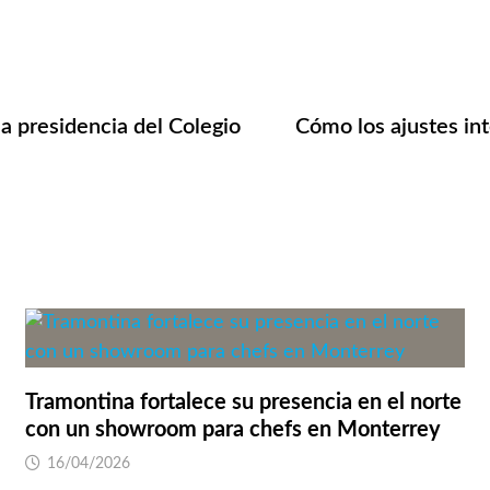
a presidencia del Colegio
Cómo los ajustes int
Tramontina fortalece su presencia en el norte
con un showroom para chefs en Monterrey
16/04/2026