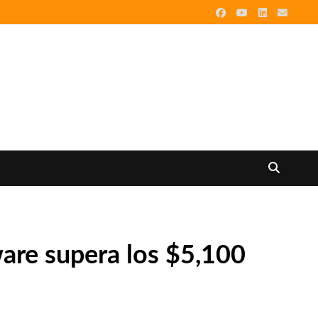
ware supera los $5,100