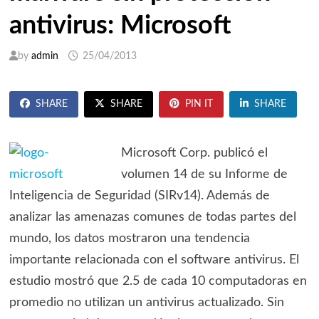
antivirus: Microsoft
by
admin
25/04/2013
SHARE
SHARE
PIN IT
SHARE
Microsoft Corp. publicó el
volumen 14 de su Informe de
Inteligencia de Seguridad (SIRv14). Además de
analizar las amenazas comunes de todas partes del
mundo, los datos mostraron una tendencia
importante relacionada con el software antivirus. El
estudio mostró que 2.5 de cada 10 computadoras en
promedio no utilizan un antivirus actualizado. Sin