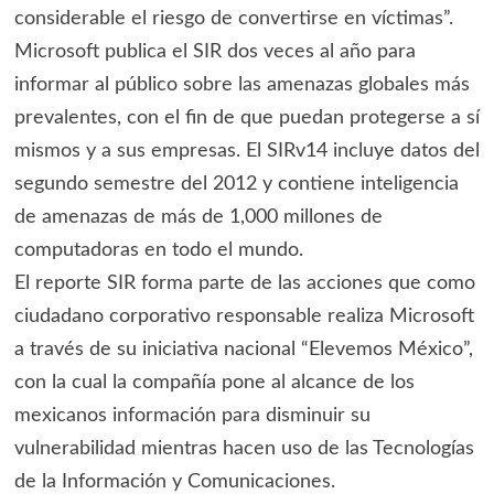
considerable el riesgo de convertirse en víctimas”.
Microsoft publica el SIR dos veces al año para
informar al público sobre las amenazas globales más
prevalentes, con el fin de que puedan protegerse a sí
mismos y a sus empresas. El SIRv14 incluye datos del
segundo semestre del 2012 y contiene inteligencia
de amenazas de más de 1,000 millones de
computadoras en todo el mundo.
El reporte SIR forma parte de las acciones que como
ciudadano corporativo responsable realiza Microsoft
a través de su iniciativa nacional “Elevemos México”,
con la cual la compañía pone al alcance de los
mexicanos información para disminuir su
vulnerabilidad mientras hacen uso de las Tecnologías
de la Información y Comunicaciones.