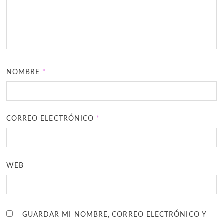
NOMBRE
*
CORREO ELECTRÓNICO
*
WEB
GUARDAR MI NOMBRE, CORREO ELECTRÓNICO Y