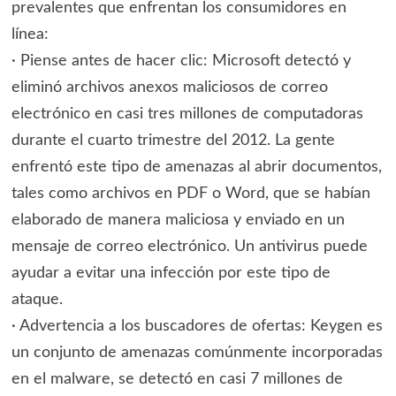
prevalentes que enfrentan los consumidores en
línea:
· Piense antes de hacer clic: Microsoft detectó y
eliminó archivos anexos maliciosos de correo
electrónico en casi tres millones de computadoras
durante el cuarto trimestre del 2012. La gente
enfrentó este tipo de amenazas al abrir documentos,
tales como archivos en PDF o Word, que se habían
elaborado de manera maliciosa y enviado en un
mensaje de correo electrónico. Un antivirus puede
ayudar a evitar una infección por este tipo de
ataque.
· Advertencia a los buscadores de ofertas: Keygen es
un conjunto de amenazas comúnmente incorporadas
en el malware, se detectó en casi 7 millones de