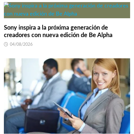
Sony inspira a la próxima generación de
creadores con nueva edición de Be Alpha
04/08/2026