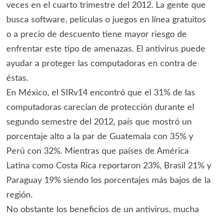
veces en el cuarto trimestre del 2012. La gente que
busca software, películas o juegos en línea gratuitos
o a precio de descuento tiene mayor riesgo de
enfrentar este tipo de amenazas. El antivirus puede
ayudar a proteger las computadoras en contra de
éstas.
En México, el SIRv14 encontró que el 31% de las
computadoras carecían de protección durante el
segundo semestre del 2012, país que mostró un
porcentaje alto a la par de Guatemala con 35% y
Perú con 32%. Mientras que países de América
Latina como Costa Rica reportaron 23%, Brasil 21% y
Paraguay 19% siendo los porcentajes más bajos de la
región.
No obstante los beneficios de un antivirus, mucha