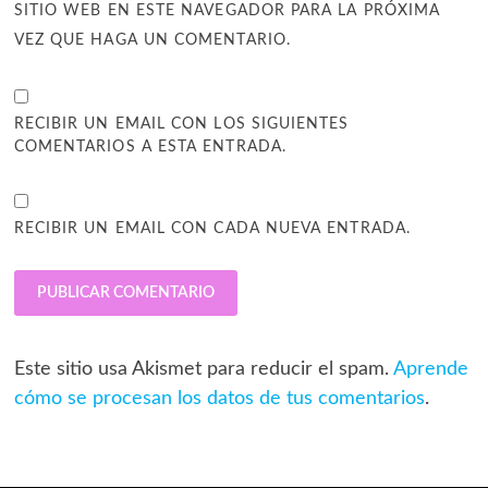
SITIO WEB EN ESTE NAVEGADOR PARA LA PRÓXIMA
VEZ QUE HAGA UN COMENTARIO.
RECIBIR UN EMAIL CON LOS SIGUIENTES
COMENTARIOS A ESTA ENTRADA.
RECIBIR UN EMAIL CON CADA NUEVA ENTRADA.
Este sitio usa Akismet para reducir el spam.
Aprende
cómo se procesan los datos de tus comentarios
.