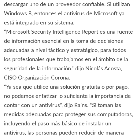
descargar uno de un proveedor confiable. Si utilizan
Windows 8, entonces el antivirus de Microsoft ya
está integrado en su sistema.
“Microsoft Security Intelligence Report es una fuente
de información esencial en la toma de decisiones
adecuadas a nivel táctico y estratégico, para todos
los profesionales que trabajamos en el ámbito de la
seguridad de la información.” dijo Nicolás Acosta,
CISO Organización Corona.
“Ya sea que utilice una solución gratuita o por pago,
no podemos enfatizar lo suficiente la importancia de
contar con un antivirus”, dijo Rains. “Si toman las
medidas adecuadas para proteger sus computadoras,
incluyendo el paso más básico de instalar un
antivirus, las personas pueden reducir de manera