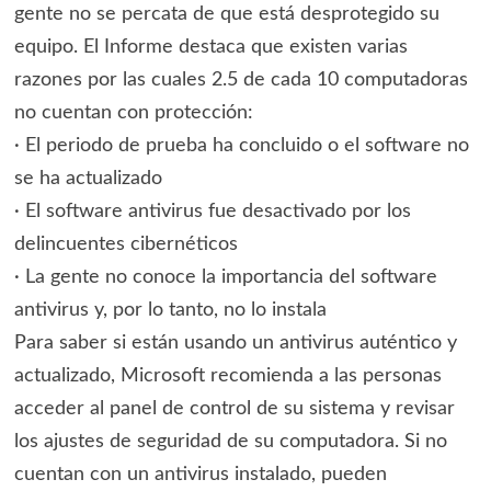
gente no se percata de que está desprotegido su
equipo. El Informe destaca que existen varias
razones por las cuales 2.5 de cada 10 computadoras
no cuentan con protección:
· El periodo de prueba ha concluido o el software no
se ha actualizado
· El software antivirus fue desactivado por los
delincuentes cibernéticos
· La gente no conoce la importancia del software
antivirus y, por lo tanto, no lo instala
Para saber si están usando un antivirus auténtico y
actualizado, Microsoft recomienda a las personas
acceder al panel de control de su sistema y revisar
los ajustes de seguridad de su computadora. Si no
cuentan con un antivirus instalado, pueden