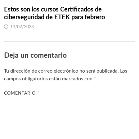
Estos son los cursos Certificados de
ciberseguridad de ETEK para febrero
13/02/2023
Deja un comentario
Tu dirección de correo electrónico no será publicada.
Los
campos obligatorios están marcados con
*
COMENTARIO
*