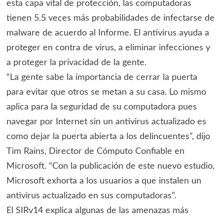
esta capa vital de protección, las computadoras
tienen 5.5 veces más probabilidades de infectarse de
malware de acuerdo al Informe. El antivirus ayuda a
proteger en contra de virus, a eliminar infecciones y
a proteger la privacidad de la gente.
“La gente sabe la importancia de cerrar la puerta
para evitar que otros se metan a su casa. Lo mismo
aplica para la seguridad de su computadora pues
navegar por Internet sin un antivirus actualizado es
como dejar la puerta abierta a los delincuentes”, dijo
Tim Rains, Director de Cómputo Confiable en
Microsoft. “Con la publicación de este nuevo estudio,
Microsoft exhorta a los usuarios a que instalen un
antivirus actualizado en sus computadoras”.
El SIRv14 explica algunas de las amenazas más