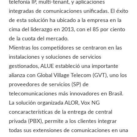
telefonía IP, multi-tenant, y aplicaciones
integradas de comunicaciones unificadas. El éxito
de esta solución ha ubicado a la empresa en la
cima del liderazgo en 2013, con el 85 por ciento
de la cuota del mercado.
Mientras los competidores se centraron en las
instalaciones y soluciones de servicios
gestionados, ALUE estableció una importante
alianza con Global Village Telecom (GVT), uno los
proveedores de servicios (SP) de
telecomunicaciones más innovadores en Brasil.
La solución organizada ALOR, Vox NG
concaracterísticas de la entrega de central
privada (PBX), permite a los clientes integrar
todas sus extensiones de comunicaciones en una