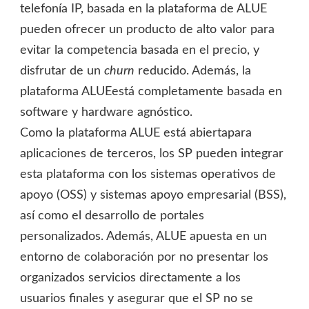
telefonía IP, basada en la plataforma de ALUE
pueden ofrecer un producto de alto valor para
evitar la competencia basada en el precio, y
disfrutar de un
churn
reducido. Además, la
plataforma ALUEestá completamente basada en
software y hardware agnóstico.
Como la plataforma ALUE está abiertapara
aplicaciones de terceros, los SP pueden integrar
esta plataforma con los sistemas operativos de
apoyo (OSS) y sistemas apoyo empresarial (BSS),
así como el desarrollo de portales
personalizados. Además, ALUE apuesta en un
entorno de colaboración por no presentar los
organizados servicios directamente a los
usuarios finales y asegurar que el SP no se