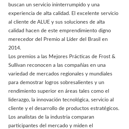
buscan un servicio ininterrumpido y una
experiencia de alta calidad. El excelente servicio
al cliente de ALUE y sus soluciones de alta
calidad hacen de este emprendimiento digno
merecedor del Premio al Líder del Brasil en
2014.
Los premios a las Mejores Prácticas de Frost &
Sullivan reconocen a las compañías en una
variedad de mercados regionales y mundiales
para demostrar logros sobresalientes y un
rendimiento superior en áreas tales como el
liderazgo, la innovación tecnológica, servicio al
cliente y el desarrollo de productos estratégicos.
Los analistas de la industria comparan
participantes del mercado y miden el