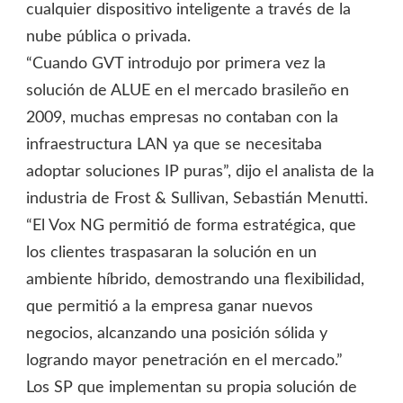
cualquier dispositivo inteligente a través de la
nube pública o privada.
“Cuando GVT introdujo por primera vez la
solución de ALUE en el mercado brasileño en
2009, muchas empresas no contaban con la
infraestructura LAN ya que se necesitaba
adoptar soluciones IP puras”, dijo el analista de la
industria de Frost & Sullivan, Sebastián Menutti.
“El Vox NG permitió de forma estratégica, que
los clientes traspasaran la solución en un
ambiente híbrido, demostrando una flexibilidad,
que permitió a la empresa ganar nuevos
negocios, alcanzando una posición sólida y
logrando mayor penetración en el mercado.”
Los SP que implementan su propia solución de