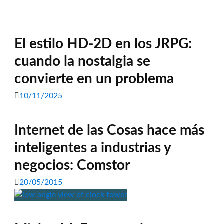
El estilo HD-2D en los JRPG:
cuando la nostalgia se
convierte en un problema
10/11/2025
Internet de las Cosas hace más
inteligentes a industrias y
negocios: Comstor
20/05/2015