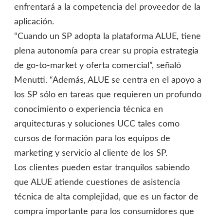
enfrentará a la competencia del proveedor de la
aplicación.
“Cuando un SP adopta la plataforma ALUE, tiene
plena autonomía para crear su propia estrategia
de go-to-market y oferta comercial”, señaló
Menutti. “Además, ALUE se centra en el apoyo a
los SP sólo en tareas que requieren un profundo
conocimiento o experiencia técnica en
arquitecturas y soluciones UCC tales como
cursos de formación para los equipos de
marketing y servicio al cliente de los SP.
Los clientes pueden estar tranquilos sabiendo
que ALUE atiende cuestiones de asistencia
técnica de alta complejidad, que es un factor de
compra importante para los consumidores que