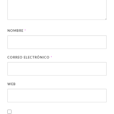
NOMBRE
*
CORREO ELECTRÓNICO
*
WEB