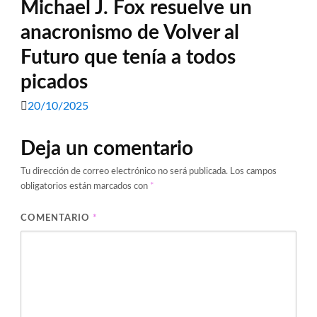
Michael J. Fox resuelve un
anacronismo de Volver al
Futuro que tenía a todos
picados
20/10/2025
Deja un comentario
Tu dirección de correo electrónico no será publicada.
Los campos
obligatorios están marcados con
*
COMENTARIO
*