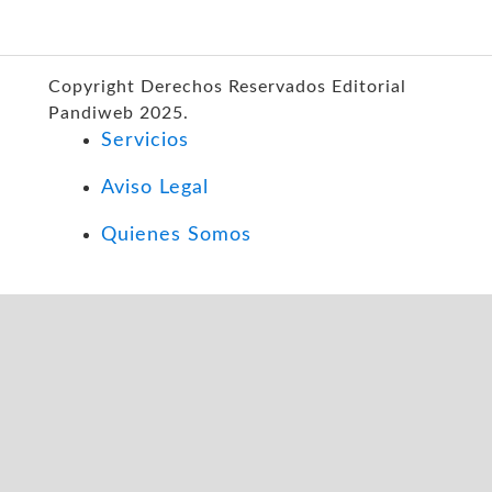
Copyright Derechos Reservados Editorial
Pandiweb 2025.
Servicios
Aviso Legal
Quienes Somos