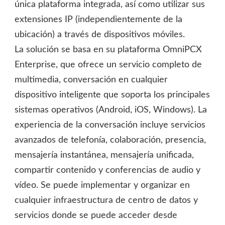
única plataforma integrada, así como utilizar sus
extensiones IP (independientemente de la
ubicación) a través de dispositivos móviles.
La solución se basa en su plataforma OmniPCX
Enterprise, que ofrece un servicio completo de
multimedia, conversación en cualquier
dispositivo inteligente que soporta los principales
sistemas operativos (Android, iOS, Windows). La
experiencia de la conversación incluye servicios
avanzados de telefonía, colaboración, presencia,
mensajería instantánea, mensajería unificada,
compartir contenido y conferencias de audio y
vídeo. Se puede implementar y organizar en
cualquier infraestructura de centro de datos y
servicios donde se puede acceder desde