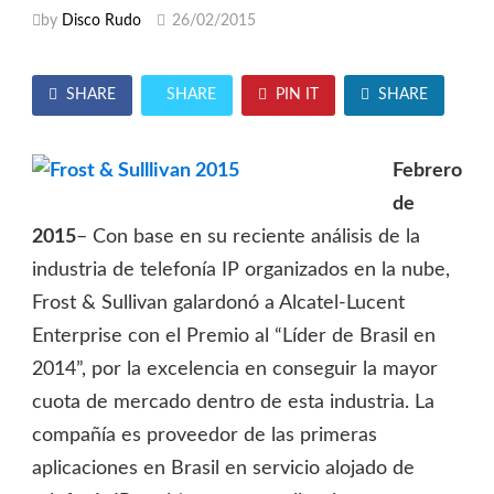
by
Disco Rudo
26/02/2015
SHARE
SHARE
PIN IT
SHARE
Febrero
de
2015
– Con base en su reciente análisis de la
industria de telefonía IP organizados en la nube,
Frost & Sullivan galardonó a Alcatel-Lucent
Enterprise con el Premio al “Líder de Brasil en
2014”, por la excelencia en conseguir la mayor
cuota de mercado dentro de esta industria. La
compañía es proveedor de las primeras
aplicaciones en Brasil en servicio alojado de