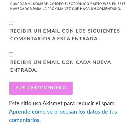
GUARDAR MI NOMBRE, CORREO ELECTRÓNICO Y SITIO WEB EN ESTE
NAVEGADOR PARA LA PRÓXIMA VEZ QUE HAGA UN COMENTARIO.
RECIBIR UN EMAIL CON LOS SIGUIENTES
COMENTARIOS A ESTA ENTRADA.
RECIBIR UN EMAIL CON CADA NUEVA
ENTRADA.
Este sitio usa Akismet para reducir el spam.
Aprende cómo se procesan los datos de tus
comentarios
.