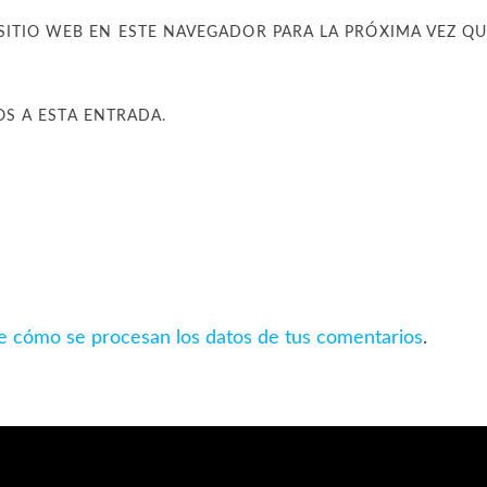
SITIO WEB EN ESTE NAVEGADOR PARA LA PRÓXIMA VEZ Q
OS A ESTA ENTRADA.
 cómo se procesan los datos de tus comentarios
.