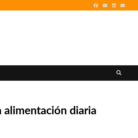
a alimentación diaria