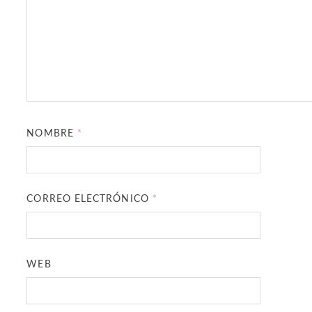
NOMBRE
*
CORREO ELECTRÓNICO
*
WEB