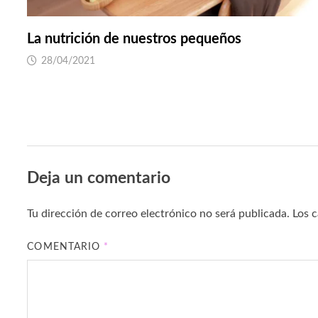
La nutrición de nuestros pequeños
28/04/2021
Deja un comentario
Tu dirección de correo electrónico no será publicada.
Los 
COMENTARIO
*