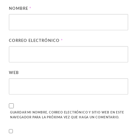
NOMBRE
*
CORREO ELECTRÓNICO
*
WEB
GUARDAR MI NOMBRE, CORREO ELECTRÓNICO Y SITIO WEB EN ESTE
NAVEGADOR PARA LA PRÓXIMA VEZ QUE HAGA UN COMENTARIO.