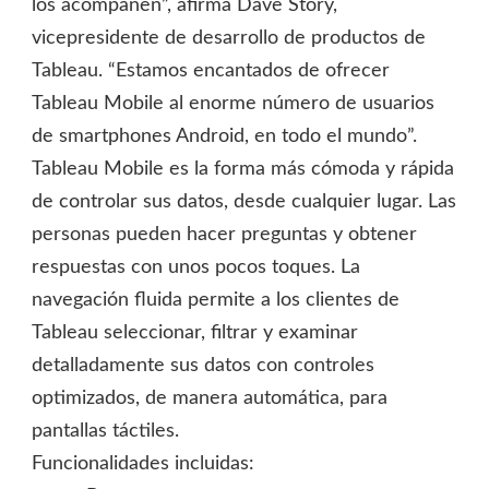
los acompañen”, afirma Dave Story,
vicepresidente de desarrollo de productos de
Tableau. “Estamos encantados de ofrecer
Tableau Mobile al enorme número de usuarios
de smartphones Android, en todo el mundo”.
Tableau Mobile es la forma más cómoda y rápida
de controlar sus datos, desde cualquier lugar. Las
personas pueden hacer preguntas y obtener
respuestas con unos pocos toques. La
navegación fluida permite a los clientes de
Tableau seleccionar, filtrar y examinar
detalladamente sus datos con controles
optimizados, de manera automática, para
pantallas táctiles.
Funcionalidades incluidas: