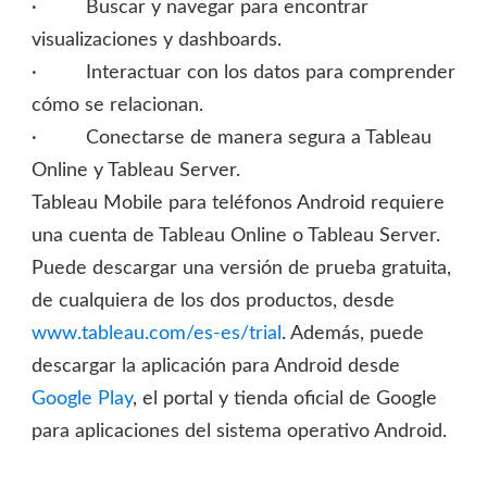
·
Buscar y navegar para encontrar
visualizaciones y dashboards.
·
Interactuar con los datos para comprender
cómo se relacionan.
·
Conectarse de manera segura a Tableau
Online y Tableau Server.
Tableau Mobile para teléfonos Android
requiere
una cuenta de Tableau Online o Tableau Server.
Puede descargar una versión de prueba gratuita,
de cualquiera de los dos productos, desde
www.tableau.com/es-es/trial
. Además, puede
descargar la aplicación para Android desde
Google Play
, el portal y tienda oficial de Google
para aplicaciones del sistema operativo Android.