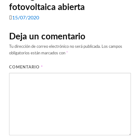
fotovoltaica abierta
15/07/2020
Deja un comentario
Tu dirección de correo electrónico no será publicada.
Los campos
obligatorios están marcados con
*
COMENTARIO
*