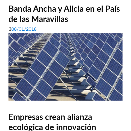
Banda Ancha y Alicia en el País
de las Maravillas
08/01/2018
Empresas crean alianza
ecológica de innovación