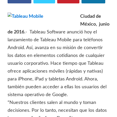
Ciudad de
México, junio
de 2016
.- Tableau Software
anunció hoy el
lanzamiento de Tableau Mobile para teléfonos
Android. Así, avanza en su misión de convertir
los datos en elementos cotidianos de cualquier
usuario corporativo. Hace tiempo que Tableau
ofrece aplicaciones móviles (rápidas y nativas)
para iPhone, iPad y tabletas Android. Ahora,
también pueden acceder a ellas los usuarios del
sistema operativo de Google.
“Nuestros clientes salen al mundo y toman
decisiones. Por lo tanto, necesitan que los datos