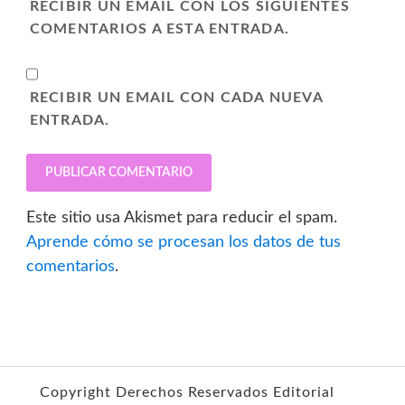
RECIBIR UN EMAIL CON LOS SIGUIENTES
COMENTARIOS A ESTA ENTRADA.
RECIBIR UN EMAIL CON CADA NUEVA
ENTRADA.
Este sitio usa Akismet para reducir el spam.
Aprende cómo se procesan los datos de tus
comentarios
.
Copyright Derechos Reservados Editorial