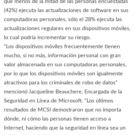
que menos de la mitad de las personas encuestadas
(42%) ejecuta las actualizaciones de software en sus
computadoras personales, sólo el 28% ejecuta las
actualizaciones regulares en sus dispositivos móviles,
lo cual podría incrementar su riesgo.
“Los dispositivos móviles frecuentemente tienen
mucho, si no más, información personal con gran
valor almacenada en sus computadoras personales,
por lo que los dispositivos móviles son igualmente
atractivos para los criminales de robo de datos”
mencionó Jacqueline Beauchere, Encargada de la
Seguridad en Línea de Microsoft. “Los últimos
resultados de MCSI demostraron que no importa
dónde, ni cómo las personas tienen acceso a
Internet, haciendo que la seguridad en línea sea un