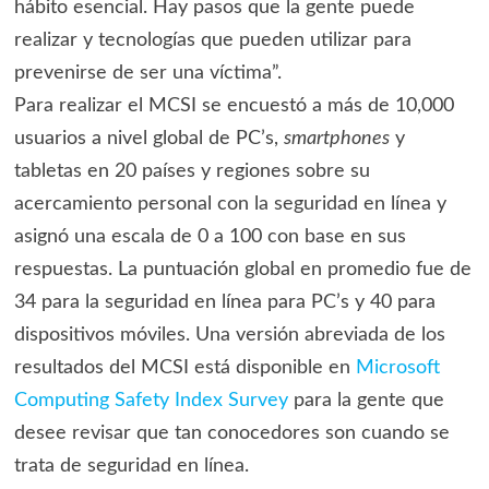
hábito esencial. Hay pasos que la gente puede
realizar y tecnologías que pueden utilizar para
prevenirse de ser una víctima”.
Para realizar el MCSI se encuestó a más de 10,000
usuarios a nivel global de PC’s,
smartphones
y
tabletas en 20 países y regiones sobre su
acercamiento personal con la seguridad en línea y
asignó una escala de 0 a 100 con base en sus
respuestas. La puntuación global en promedio fue de
34 para la seguridad en línea para PC’s y 40 para
dispositivos móviles. Una versión abreviada de los
resultados del MCSI está disponible en
Microsoft
Computing Safety Index Survey
para la gente que
desee revisar que tan conocedores son cuando se
trata de seguridad en línea.