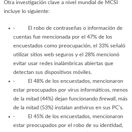
Otra investigación clave a nivel mundial de MCSI
incluye lo siguiente:
· El robo de contraseñas o información de
cuentas fue mencionada por el 47% de los
encuestados como preocupación, el 33% señaló
utilizar sitios web seguros y el 28% mencionó
evitar usar redes inalámbricas abiertas que
detectan sus dispositivos móviles.
· El 48% de los encuestados, mencionaron
estar preocupados por virus informáticos, menos
de la mitad (44%) dejan funcionando
firewall
, más
de la mitad (53%) instalan antivirus en sus PC’s.
· El 45% de los encuestados, mencionaron
estar preocupados por el robo de su identidad,