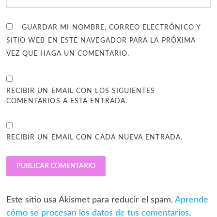
GUARDAR MI NOMBRE, CORREO ELECTRÓNICO Y
SITIO WEB EN ESTE NAVEGADOR PARA LA PRÓXIMA
VEZ QUE HAGA UN COMENTARIO.
RECIBIR UN EMAIL CON LOS SIGUIENTES
COMENTARIOS A ESTA ENTRADA.
RECIBIR UN EMAIL CON CADA NUEVA ENTRADA.
Este sitio usa Akismet para reducir el spam.
Aprende
cómo se procesan los datos de tus comentarios
.