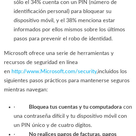
sólo el 34% cuenta con un PIN (número de
identificación personal) para bloquear su
dispositivo móvil, y el 38% menciona estar
informados por ellos mismos sobre los últimos
pasos para prevenir el robo de identidad.
Microsoft ofrece una serie de herramientas y
recursos de seguridad en línea
en
http://www.Microsoft.com/
security
,incluidos los
siguientes pasos prácticos para mantenerse seguros
mientras navegan:
·
Bloquea tus cuentas y tu computadora
con
una contraseña difícil y tu dispositivo móvil con
un PIN único y de cuatro dígitos.
·
No realices pagos de facturas, pagos