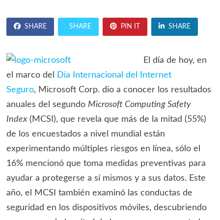
SHARE
SHARE
PIN IT
SHARE
El día de hoy, en
el marco del
Día Internacional del Internet
Seguro
, Microsoft Corp. dio a conocer los resultados
anuales del segundo
Microsoft Computing Safety
Index
(MCSI), que revela que más de la mitad (55%)
de los encuestados a nivel mundial están
experimentando múltiples riesgos en línea, sólo el
16% mencionó que toma medidas preventivas para
ayudar a protegerse a sí mismos y a sus datos. Este
año, el MCSI también examinó las conductas de
seguridad en los dispositivos móviles, descubriendo