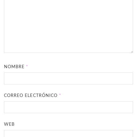
NOMBRE
*
CORREO ELECTRÓNICO
*
WEB