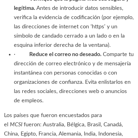
legítima.
Antes de introducir datos sensibles,
verifica la evidencia de codificación (por ejemplo,
las direcciones de internet con ‘https’ y un
símbolo de candado cerrado a un lado o en la
esquina inferior derecha de la ventana).
·
Reduce el correo no deseado.
Comparte tu
dirección de correo electrónico y de mensajería
instantánea con personas conocidas o con
organizaciones de confianza. Evita enlistarlos en
las redes sociales, direcciones web o anuncios
de empleos.
Los países que fueron encuestados para
el
MCSI
fueron: Australia, Bélgica, Brasil, Canadá,
China, Egipto, Francia, Alemania, India, Indonesia,