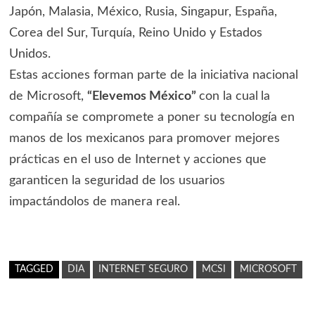
Japón, Malasia, México, Rusia, Singapur, España,
Corea del Sur, Turquía, Reino Unido y Estados
Unidos.
Estas acciones forman parte de la iniciativa nacional
de Microsoft,
“Elevemos México”
con la cual
la
compañía se compromete a poner su tecnología en
manos de los mexicanos para promover mejores
prácticas en el uso de Internet y acciones que
garanticen la seguridad de los usuarios
impactándolos de manera real.
TAGGED
DIA
INTERNET SEGURO
MCSI
MICROSOFT