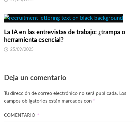
27/05/2015
La IA en las entrevistas de trabajo: ¿trampa o
herramienta esencial?
25/09/2025
Deja un comentario
Tu dirección de correo electrónico no será publicada.
Los
campos obligatorios están marcados con
*
COMENTARIO
*