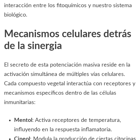
interacción entre los fitoquímicos y nuestro sistema
biológico.
Mecanismos celulares detrás
de la sinergia
El secreto de esta potenciación masiva reside en la
activación simultánea de múltiples vías celulares.
Cada compuesto vegetal interactúa con receptores y
mecanismos específicos dentro de las células
inmunitarias:
Mentol
: Activa receptores de temperatura,
influyendo en la respuesta inflamatoria.
Cineol
: Modula la producción de ciertas citocinas