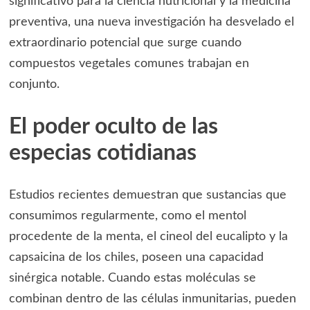
significativo para la ciencia nutricional y la medicina
preventiva, una nueva investigación ha desvelado el
extraordinario potencial que surge cuando
compuestos vegetales comunes trabajan en
conjunto.
El poder oculto de las
especias cotidianas
Estudios recientes demuestran que sustancias que
consumimos regularmente, como el mentol
procedente de la menta, el cineol del eucalipto y la
capsaicina de los chiles, poseen una capacidad
sinérgica notable. Cuando estas moléculas se
combinan dentro de las células inmunitarias, pueden