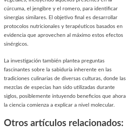
vegetales, incluyendo aquellos presentes en la
cúrcuma, el jengibre y el romero, para identificar
sinergias similares. El objetivo final es desarrollar
protocolos nutricionales y terapéuticos basados en
evidencia que aprovechen al máximo estos efectos
sinérgicos.
La investigación también plantea preguntas
fascinantes sobre la sabiduría inherente en las
tradiciones culinarias de diversas culturas, donde las
mezclas de especias han sido utilizadas durante
siglos, posiblemente intuyendo beneficios que ahora
la ciencia comienza a explicar a nivel molecular.
Otros artículos relacionados: