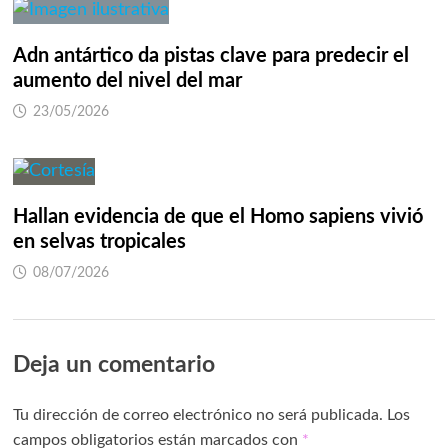
Adn antártico da pistas clave para predecir el
aumento del nivel del mar
23/05/2026
Hallan evidencia de que el Homo sapiens vivió
en selvas tropicales
08/07/2026
Deja un comentario
Tu dirección de correo electrónico no será publicada.
Los
campos obligatorios están marcados con
*