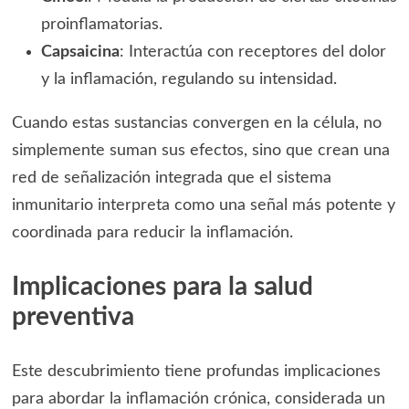
proinflamatorias.
Capsaicina
: Interactúa con receptores del dolor
y la inflamación, regulando su intensidad.
Cuando estas sustancias convergen en la célula, no
simplemente suman sus efectos, sino que crean una
red de señalización integrada que el sistema
inmunitario interpreta como una señal más potente y
coordinada para reducir la inflamación.
Implicaciones para la salud
preventiva
Este descubrimiento tiene profundas implicaciones
para abordar la inflamación crónica, considerada un