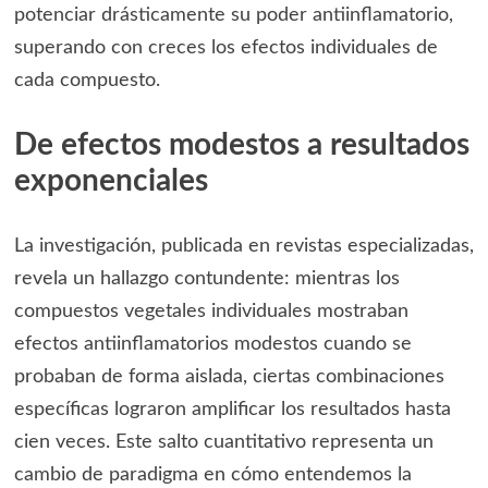
potenciar drásticamente su poder antiinflamatorio,
superando con creces los efectos individuales de
cada compuesto.
De efectos modestos a resultados
exponenciales
La investigación, publicada en revistas especializadas,
revela un hallazgo contundente: mientras los
compuestos vegetales individuales mostraban
efectos antiinflamatorios modestos cuando se
probaban de forma aislada, ciertas combinaciones
específicas lograron amplificar los resultados hasta
cien veces. Este salto cuantitativo representa un
cambio de paradigma en cómo entendemos la