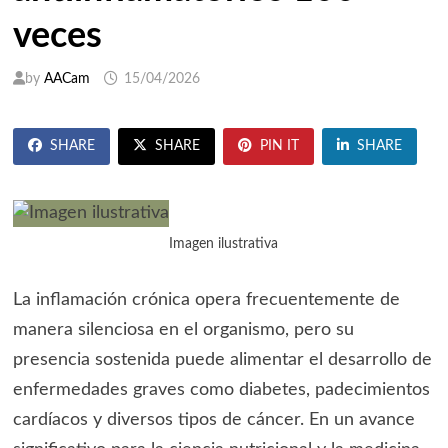
veces
by
AACam
15/04/2026
SHARE
SHARE
PIN IT
SHARE
Imagen ilustrativa
La inflamación crónica opera frecuentemente de
manera silenciosa en el organismo, pero su
presencia sostenida puede alimentar el desarrollo de
enfermedades graves como diabetes, padecimientos
cardíacos y diversos tipos de cáncer. En un avance