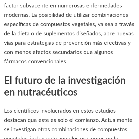
factor subyacente en numerosas enfermedades
modernas. La posibilidad de utilizar combinaciones
específicas de compuestos vegetales, ya sea a través
de la dieta o de suplementos diseñados, abre nuevas
vías para estrategias de prevención más efectivas y
con menos efectos secundarios que algunos
fármacos convencionales.
El futuro de la investigación
en nutracéuticos
Los científicos involucrados en estos estudios
destacan que este es solo el comienzo. Actualmente
se investigan otras combinaciones de compuestos