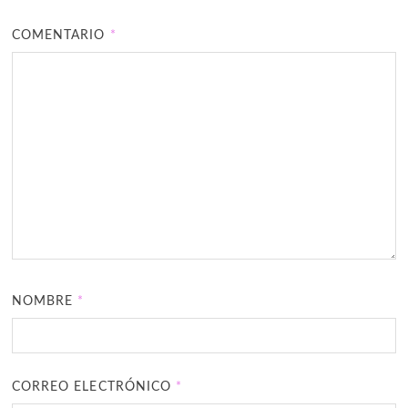
COMENTARIO
*
NOMBRE
*
CORREO ELECTRÓNICO
*