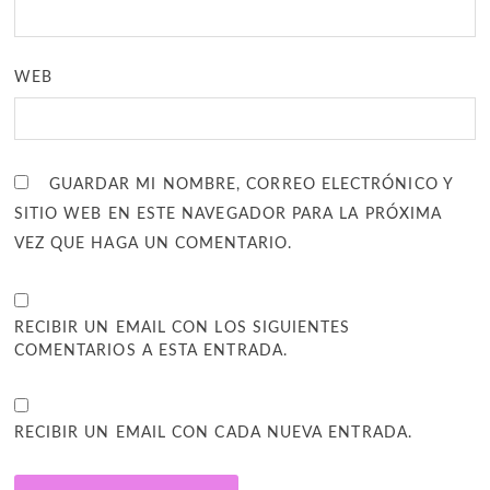
WEB
GUARDAR MI NOMBRE, CORREO ELECTRÓNICO Y
SITIO WEB EN ESTE NAVEGADOR PARA LA PRÓXIMA
VEZ QUE HAGA UN COMENTARIO.
RECIBIR UN EMAIL CON LOS SIGUIENTES
COMENTARIOS A ESTA ENTRADA.
RECIBIR UN EMAIL CON CADA NUEVA ENTRADA.