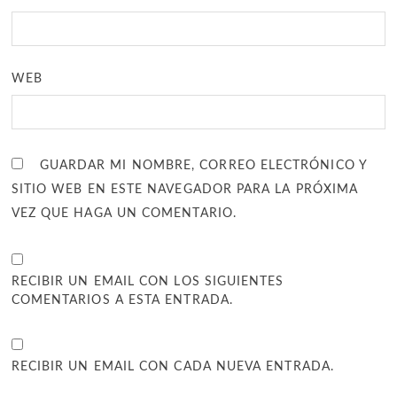
WEB
GUARDAR MI NOMBRE, CORREO ELECTRÓNICO Y
SITIO WEB EN ESTE NAVEGADOR PARA LA PRÓXIMA
VEZ QUE HAGA UN COMENTARIO.
RECIBIR UN EMAIL CON LOS SIGUIENTES
COMENTARIOS A ESTA ENTRADA.
RECIBIR UN EMAIL CON CADA NUEVA ENTRADA.