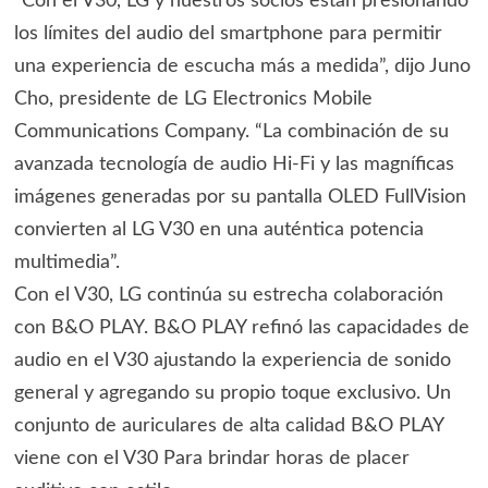
“Con el V30, LG y nuestros socios están presionando
los límites del audio del smartphone para permitir
una experiencia de escucha más a medida”, dijo Juno
Cho, presidente de LG Electronics Mobile
Communications Company. “La combinación de su
avanzada tecnología de audio Hi-Fi y las magníficas
imágenes generadas por su pantalla OLED FullVision
convierten al LG V30 en una auténtica potencia
multimedia”.
Con el V30, LG continúa su estrecha colaboración
con B&O PLAY. B&O PLAY refinó las capacidades de
audio en el V30 ajustando la experiencia de sonido
general y agregando su propio toque exclusivo. Un
conjunto de auriculares de alta calidad B&O PLAY
viene con el V30 Para brindar horas de placer