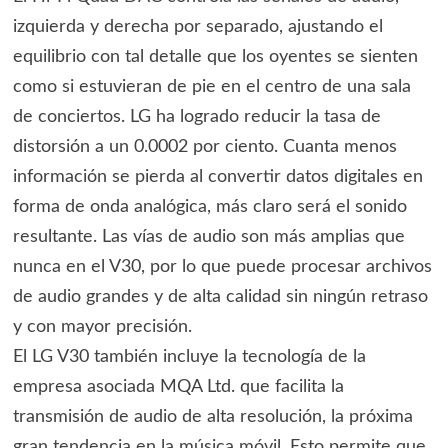
izquierda y derecha por separado, ajustando el
equilibrio con tal detalle que los oyentes se sienten
como si estuvieran de pie en el centro de una sala
de conciertos. LG ha logrado reducir la tasa de
distorsión a un 0.0002 por ciento. Cuanta menos
información se pierda al convertir datos digitales en
forma de onda analógica, más claro será el sonido
resultante. Las vías de audio son más amplias que
nunca en el V30, por lo que puede procesar archivos
de audio grandes y de alta calidad sin ningún retraso
y con mayor precisión.
El LG V30 también incluye la tecnología de la
empresa asociada MQA Ltd. que facilita la
transmisión de audio de alta resolución, la próxima
gran tendencia en la música móvil. Esto permite que