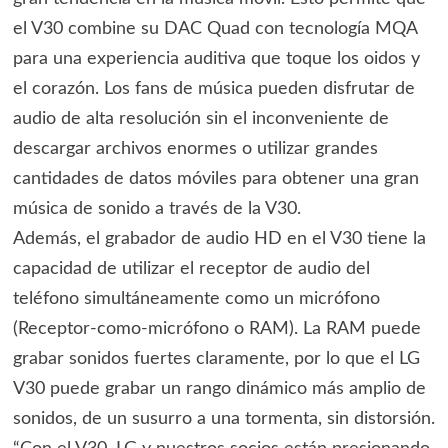
el V30 combine su DAC Quad con tecnología MQA
para una experiencia auditiva que toque los oidos y
el corazón. Los fans de música pueden disfrutar de
audio de alta resolución sin el inconveniente de
descargar archivos enormes o utilizar grandes
cantidades de datos móviles para obtener una gran
música de sonido a través de la V30.
Además, el grabador de audio HD en el V30 tiene la
capacidad de utilizar el receptor de audio del
teléfono simultáneamente como un micrófono
(Receptor-como-micrófono o RAM). La RAM puede
grabar sonidos fuertes claramente, por lo que el LG
V30 puede grabar un rango dinámico más amplio de
sonidos, de un susurro a una tormenta, sin distorsión.