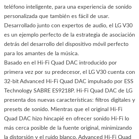
teléfono inteligente, para una experiencia de sonido
personalizada que también es fácil de usar.
Desarrollado junto con expertos de audio, el LG V30
es un ejemplo perfecto de la estrategia de asociación
detrás del desarrollo del dispositivo móvil perfecto
para los amantes de la música.
Basado en el Hi-Fi Quad DAC introducido por
primera vez por su predecesor, el LG V30 cuenta con
32-bit Advanced Hi-Fi Quad DAC impulsado por ESS
Technology SABRE ES9218P. Hi-Fi Quad DAC de LG
presenta dos nuevas características: filtros digitales y
presets de sonido. Mientras que el original Hi-Fi
Quad DAC hizo hincapié en ofrecer sonido Hi-Fi lo
más cerca posible de la fuente original, minimizando
la distorsión y el ruido blanco, Advanced Hi-Fi Quad