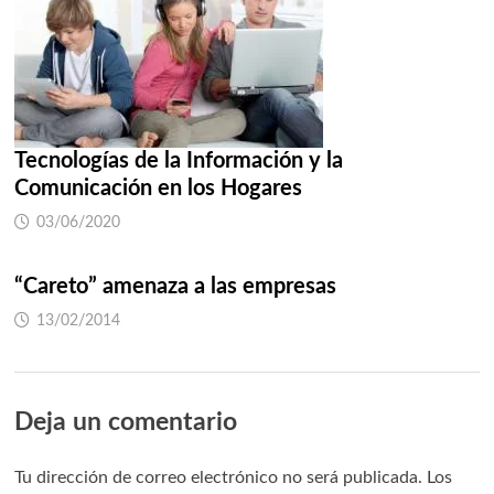
Tecnologías de la Información y la
Comunicación en los Hogares
03/06/2020
“Careto” amenaza a las empresas
13/02/2014
Deja un comentario
Tu dirección de correo electrónico no será publicada.
Los