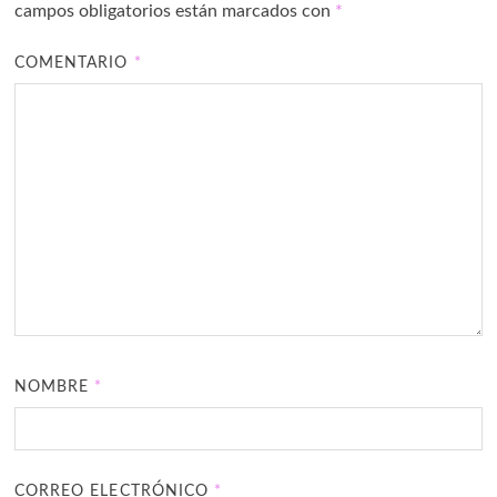
campos obligatorios están marcados con
*
COMENTARIO
*
NOMBRE
*
CORREO ELECTRÓNICO
*