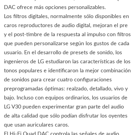
DAC ofrece más opciones personalizables.
Los filtros digitales, normalmente sólo disponibles en
caros reproductores de audio digital, mejoran el pre
y el post-timbre de la respuesta al impulso con filtros
que pueden personalizarse según los gustos de cada
usuario. En el desarrollo de presets de sonido, los
ingenieros de LG estudiaron las características de los
tonos populares e identificaron la mejor combinación
de sonidos para crear cuatro configuraciones
preprogramadas óptimas: realzado, detallado, vivo y
bajo. Incluso con equipos ordinarios, los usuarios de
LG V30 pueden experimentar gran parte del audio
de alta calidad que sólo podían disfrutar los oyentes
que usan auriculares caros.
El Hi-Fi Quad DAC controla las señales de audio,