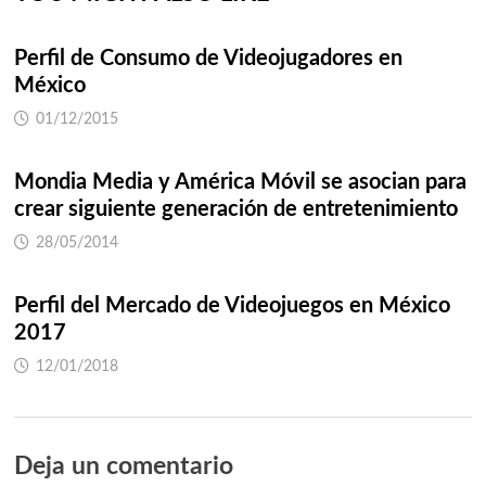
Perfil de Consumo de Videojugadores en
México
01/12/2015
Mondia Media y América Móvil se asocian para
crear siguiente generación de entretenimiento
28/05/2014
Perfil del Mercado de Videojuegos en México
2017
12/01/2018
Deja un comentario