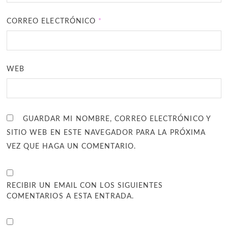
CORREO ELECTRÓNICO
*
WEB
GUARDAR MI NOMBRE, CORREO ELECTRÓNICO Y
SITIO WEB EN ESTE NAVEGADOR PARA LA PRÓXIMA
VEZ QUE HAGA UN COMENTARIO.
RECIBIR UN EMAIL CON LOS SIGUIENTES
COMENTARIOS A ESTA ENTRADA.