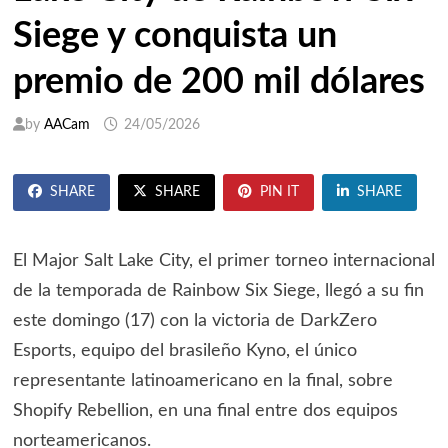
Siege y conquista un
premio de 200 mil dólares
by
AACam
24/05/2026
SHARE
SHARE
PIN IT
SHARE
El Major Salt Lake City, el primer torneo internacional
de la temporada de Rainbow Six Siege, llegó a su fin
este domingo (17) con la victoria de DarkZero
Esports, equipo del brasileño Kyno, el único
representante latinoamericano en la final, sobre
Shopify Rebellion, en una final entre dos equipos
norteamericanos.