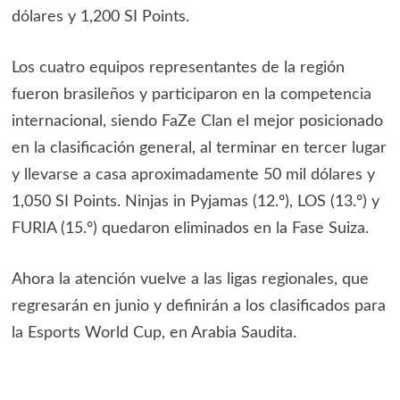
dólares y 1,200 SI Points.
Los cuatro equipos representantes de la región
fueron brasileños y participaron en la competencia
internacional, siendo FaZe Clan el mejor posicionado
en la clasificación general, al terminar en tercer lugar
y llevarse a casa aproximadamente 50 mil dólares y
1,050 SI Points. Ninjas in Pyjamas (12.º), LOS (13.º) y
FURIA (15.º) quedaron eliminados en la Fase Suiza.
Ahora la atención vuelve a las ligas regionales, que
regresarán en junio y definirán a los clasificados para
la Esports World Cup, en Arabia Saudita.