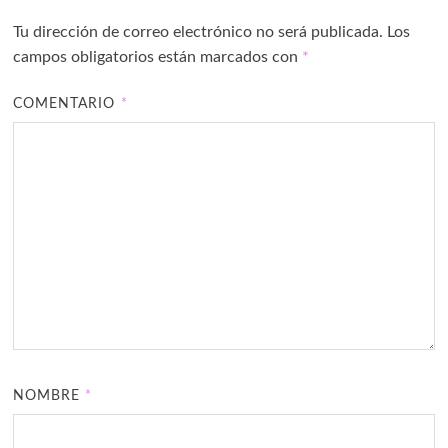
Tu dirección de correo electrónico no será publicada.
Los
campos obligatorios están marcados con
*
COMENTARIO
*
NOMBRE
*