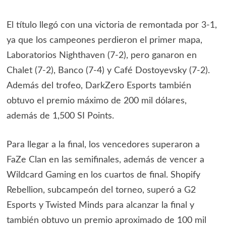
El título llegó con una victoria de remontada por 3-1,
ya que los campeones perdieron el primer mapa,
Laboratorios Nighthaven (7-2), pero ganaron en
Chalet (7-2), Banco (7-4) y Café Dostoyevsky (7-2).
Además del trofeo, DarkZero Esports también
obtuvo el premio máximo de 200 mil dólares,
además de 1,500 SI Points.
Para llegar a la final, los vencedores superaron a
FaZe Clan en las semifinales, además de vencer a
Wildcard Gaming en los cuartos de final. Shopify
Rebellion, subcampeón del torneo, superó a G2
Esports y Twisted Minds para alcanzar la final y
también obtuvo un premio aproximado de 100 mil