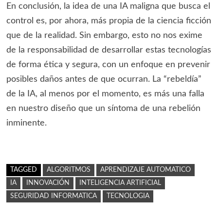
En conclusión, la idea de una IA maligna que busca el
control es, por ahora, más propia de la ciencia ficción
que de la realidad. Sin embargo, esto no nos exime
de la responsabilidad de desarrollar estas tecnologías
de forma ética y segura, con un enfoque en prevenir
posibles daños antes de que ocurran. La “rebeldía”
de la IA, al menos por el momento, es más una falla
en nuestro diseño que un síntoma de una rebelión
inminente.
TAGGED
ALGORITMOS
APRENDIZAJE AUTOMATICO
IA
INNOVACIÓN
INTELIGENCIA ARTIFICIAL
SEGURIDAD INFORMATICA
TECNOLOGIA