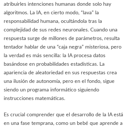
atribuirles intenciones humanas donde solo hay
algoritmos. La IA, en cierto modo, “lava” la
responsabilidad humana, ocultándola tras la
complejidad de sus redes neuronales. Cuando una
respuesta surge de millones de parámetros, resulta
tentador hablar de una “caja negra” misteriosa, pero
la verdad es más sencilla: la IA procesa datos
basándose en probabilidades estadísticas. La
apariencia de aleatoriedad en sus respuestas crea
una ilusión de autonomía, pero en el fondo, sigue
siendo un programa informático siguiendo
instrucciones matemáticas.
Es crucial comprender que el desarrollo de la IA está
en una fase temprana, como un bebé que aprende a