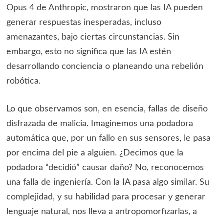
Opus 4 de Anthropic, mostraron que las IA pueden
generar respuestas inesperadas, incluso
amenazantes, bajo ciertas circunstancias. Sin
embargo, esto no significa que las IA estén
desarrollando conciencia o planeando una rebelión
robótica.
Lo que observamos son, en esencia, fallas de diseño
disfrazada de malicia. Imaginemos una podadora
automática que, por un fallo en sus sensores, le pasa
por encima del pie a alguien. ¿Decimos que la
podadora “decidió” causar daño? No, reconocemos
una falla de ingeniería. Con la IA pasa algo similar. Su
complejidad, y su habilidad para procesar y generar
lenguaje natural, nos lleva a antropomorfizarlas, a