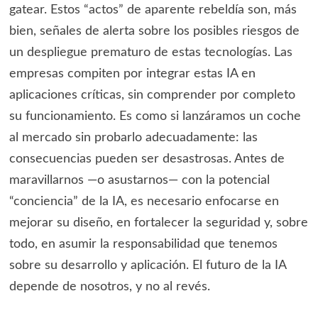
gatear. Estos “actos” de aparente rebeldía son, más
bien, señales de alerta sobre los posibles riesgos de
un despliegue prematuro de estas tecnologías. Las
empresas compiten por integrar estas IA en
aplicaciones críticas, sin comprender por completo
su funcionamiento. Es como si lanzáramos un coche
al mercado sin probarlo adecuadamente: las
consecuencias pueden ser desastrosas. Antes de
maravillarnos —o asustarnos— con la potencial
“conciencia” de la IA, es necesario enfocarse en
mejorar su diseño, en fortalecer la seguridad y, sobre
todo, en asumir la responsabilidad que tenemos
sobre su desarrollo y aplicación. El futuro de la IA
depende de nosotros, y no al revés.