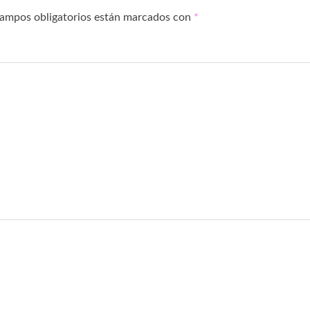
campos obligatorios están marcados con
*