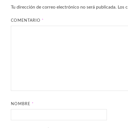
Tu dirección de correo electrónico no será publicada.
Los 
COMENTARIO
*
NOMBRE
*