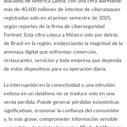
atacados de América Latina, con una cifra alarmante:
más de 40,600 millones de intentos de ciberataques
registrados solo en el primer semestre de 2025,
según reportes de la firma de ciberseguridad
Fortinet. Esta cifra coloca a México solo por detrás
de Brasil en la región, evidenciando la magnitud de la
amenaza digital que enfrentan comercios,
restaurantes, servicios y toda empresa que dependa
de estos dispositivos para su operación diaria.
La interrupción en la conectividad o una intrusión
exitosa en un datáfono no se traduce solo en una
venta perdida. Puede generar pérdidas económicas
significativas, erosionar la confianza del consumidor
y, lo más grave, comprometer información sensible