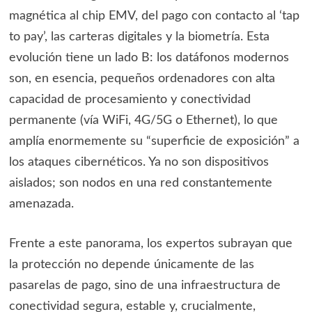
magnética al chip EMV, del pago con contacto al ‘tap
to pay’, las carteras digitales y la biometría. Esta
evolución tiene un lado B: los datáfonos modernos
son, en esencia, pequeños ordenadores con alta
capacidad de procesamiento y conectividad
permanente (vía WiFi, 4G/5G o Ethernet), lo que
amplía enormemente su “superficie de exposición” a
los ataques cibernéticos. Ya no son dispositivos
aislados; son nodos en una red constantemente
amenazada.
Frente a este panorama, los expertos subrayan que
la protección no depende únicamente de las
pasarelas de pago, sino de una infraestructura de
conectividad segura, estable y, crucialmente,