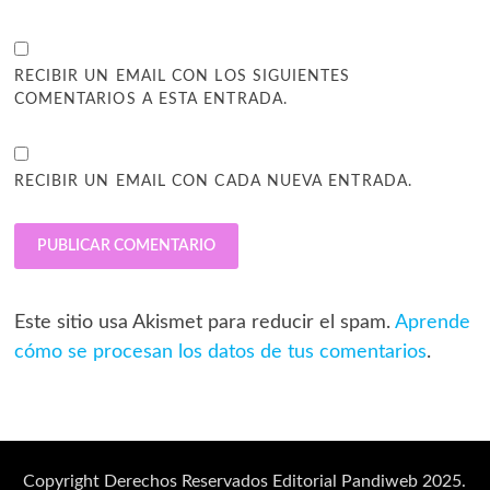
RECIBIR UN EMAIL CON LOS SIGUIENTES
COMENTARIOS A ESTA ENTRADA.
RECIBIR UN EMAIL CON CADA NUEVA ENTRADA.
Este sitio usa Akismet para reducir el spam.
Aprende
cómo se procesan los datos de tus comentarios
.
Copyright Derechos Reservados Editorial Pandiweb 2025.