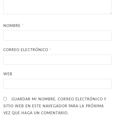
NOMBRE
*
CORREO ELECTRÓNICO
*
WEB
GUARDAR MI NOMBRE, CORREO ELECTRÓNICO Y
SITIO WEB EN ESTE NAVEGADOR PARA LA PRÓXIMA
VEZ QUE HAGA UN COMENTARIO.