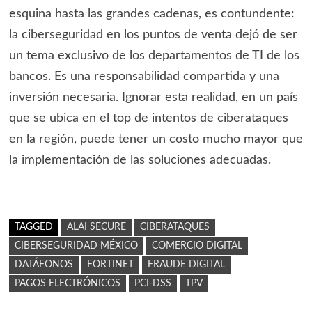
esquina hasta las grandes cadenas, es contundente:
la ciberseguridad en los puntos de venta dejó de ser
un tema exclusivo de los departamentos de TI de los
bancos. Es una responsabilidad compartida y una
inversión necesaria. Ignorar esta realidad, en un país
que se ubica en el top de intentos de ciberataques
en la región, puede tener un costo mucho mayor que
la implementación de las soluciones adecuadas.
TAGGED
ALAI SECURE
CIBERATAQUES
CIBERSEGURIDAD MÉXICO
COMERCIO DIGITAL
DATÁFONOS
FORTINET
FRAUDE DIGITAL
PAGOS ELECTRÓNICOS
PCI-DSS
TPV