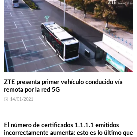
ZTE presenta primer vehículo conducido vía
remota por la red 5G
14/01/2021
El número de certificados 1.1.1.1 emitidos
incorrectamente aumenta: esto es lo último que