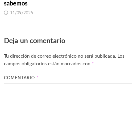
sabemos
11/09/2025
Deja un comentario
Tu dirección de correo electrónico no será publicada.
Los
campos obligatorios están marcados con
*
COMENTARIO
*