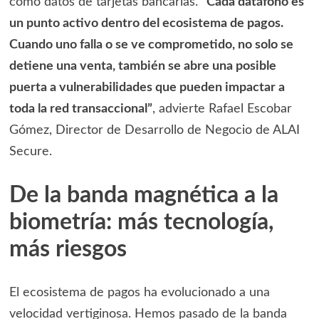
como datos de tarjetas bancarias.
“Cada datáfono es
un punto activo dentro del ecosistema de pagos.
Cuando uno falla o se ve comprometido, no solo se
detiene una venta, también se abre una posible
puerta a vulnerabilidades que pueden impactar a
toda la red transaccional”
, advierte Rafael Escobar
Gómez, Director de Desarrollo de Negocio de ALAI
Secure.
De la banda magnética a la
biometría: más tecnología,
más riesgos
El ecosistema de pagos ha evolucionado a una
velocidad vertiginosa. Hemos pasado de la banda