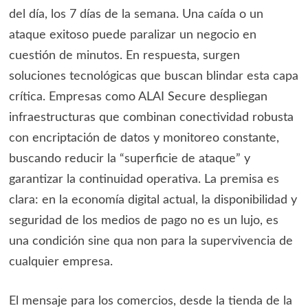
del día, los 7 días de la semana. Una caída o un
ataque exitoso puede paralizar un negocio en
cuestión de minutos. En respuesta, surgen
soluciones tecnológicas que buscan blindar esta capa
crítica. Empresas como ALAI Secure despliegan
infraestructuras que combinan conectividad robusta
con encriptación de datos y monitoreo constante,
buscando reducir la “superficie de ataque” y
garantizar la continuidad operativa. La premisa es
clara: en la economía digital actual, la disponibilidad y
seguridad de los medios de pago no es un lujo, es
una condición sine qua non para la supervivencia de
cualquier empresa.
El mensaje para los comercios, desde la tienda de la