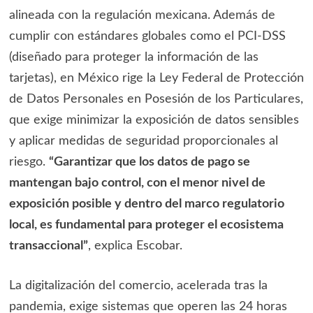
alineada con la regulación mexicana. Además de
cumplir con estándares globales como el PCI-DSS
(diseñado para proteger la información de las
tarjetas), en México rige la Ley Federal de Protección
de Datos Personales en Posesión de los Particulares,
que exige minimizar la exposición de datos sensibles
y aplicar medidas de seguridad proporcionales al
riesgo.
“Garantizar que los datos de pago se
mantengan bajo control, con el menor nivel de
exposición posible y dentro del marco regulatorio
local, es fundamental para proteger el ecosistema
transaccional”
, explica Escobar.
La digitalización del comercio, acelerada tras la
pandemia, exige sistemas que operen las 24 horas