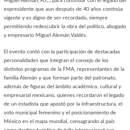
Miguel Alemán, A.C., para continuar con el legado del
expresidente que aun después de 40 años continúa
vigente y es digno de ser recordado, siempre
permitiendo redescubrir la obra del político, abogado
y empresario Miguel Alemán Valdés.
El evento contó con la participación de destacadas
personalidades que integran el consejo de los
distintos programas de la FMA, representantes de la
familia Alemán y que forman parte del patronato,
además de figuras del ámbito académico, cultural y
empresarial mexicano, quienes recordaron el legado
de un estadista que apostó por la infraestructura, el
voto municipal femenino y el posicionamiento de
México en el mapa mundial, consagrando al país