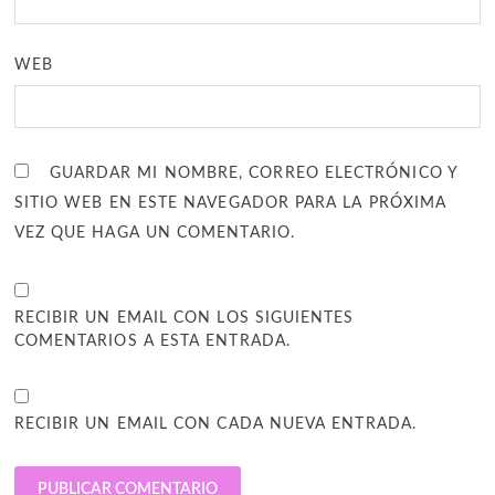
WEB
GUARDAR MI NOMBRE, CORREO ELECTRÓNICO Y
SITIO WEB EN ESTE NAVEGADOR PARA LA PRÓXIMA
VEZ QUE HAGA UN COMENTARIO.
RECIBIR UN EMAIL CON LOS SIGUIENTES
COMENTARIOS A ESTA ENTRADA.
RECIBIR UN EMAIL CON CADA NUEVA ENTRADA.