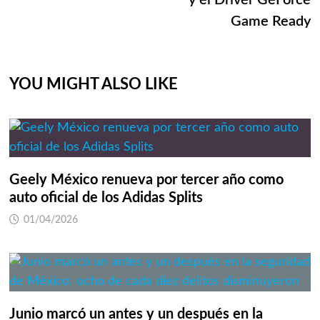
y el Driver GeForce
Game Ready
YOU MIGHT ALSO LIKE
Geely México renueva por tercer año como
auto oficial de los Adidas Splits
01/04/2026
Junio marcó un antes y un después en la