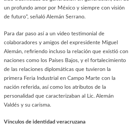
un profundo amor por México y siempre con visión
de futuro”, señaló Alemán Serrano.
Para dar paso así a un video testimonial de
colaboradores y amigos del expresidente Miguel
Alemán, refiriendo incluso la relación que existió con
naciones como los Países Bajos, y el fortalecimiento
de las relaciones diplomáticas que tuvieron la
primera Feria Industrial en Campo Marte con la
nación referida, así como los atributos de la
personalidad que caracterizaban al Lic. Alemán
Valdés y su carisma.
Vínculos de identidad veracruzana