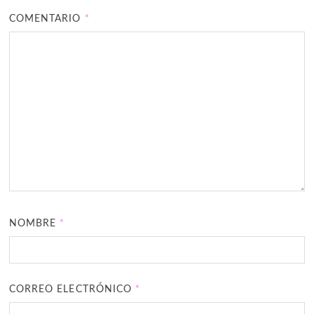
COMENTARIO
*
NOMBRE
*
CORREO ELECTRÓNICO
*