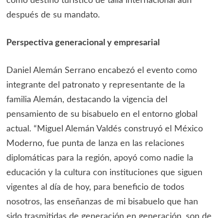
como destino turístico de talla internacional aun
después de su mandato.
Perspectiva generacional y empresarial
Daniel Alemán Serrano encabezó el evento como
integrante del patronato y representante de la
familia Alemán, destacando la vigencia del
pensamiento de su bisabuelo en el entorno global
actual. “Miguel Alemán Valdés construyó el México
Moderno, fue punta de lanza en las relaciones
diplomáticas para la región, apoyó como nadie la
educación y la cultura con instituciones que siguen
vigentes al día de hoy, para beneficio de todos
nosotros, las enseñanzas de mi bisabuelo que han
sido trasmitidas de generación en generación, son de