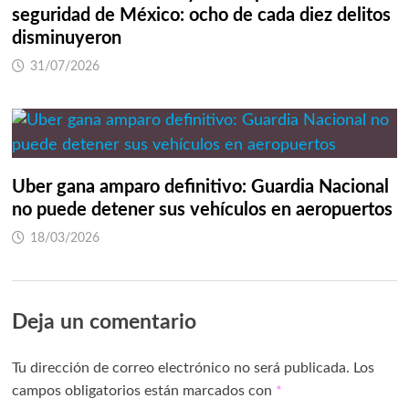
seguridad de México: ocho de cada diez delitos
disminuyeron
31/07/2026
Uber gana amparo definitivo: Guardia Nacional
no puede detener sus vehículos en aeropuertos
18/03/2026
Deja un comentario
Tu dirección de correo electrónico no será publicada.
Los
campos obligatorios están marcados con
*