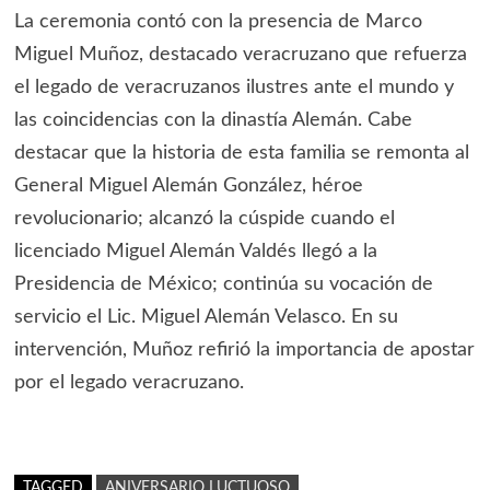
La ceremonia contó con la presencia de Marco
Miguel Muñoz, destacado veracruzano que refuerza
el legado de veracruzanos ilustres ante el mundo y
las coincidencias con la dinastía Alemán. Cabe
destacar que la historia de esta familia se remonta al
General Miguel Alemán González, héroe
revolucionario; alcanzó la cúspide cuando el
licenciado Miguel Alemán Valdés llegó a la
Presidencia de México; continúa su vocación de
servicio el Lic. Miguel Alemán Velasco. En su
intervención, Muñoz refirió la importancia de apostar
por el legado veracruzano.
TAGGED
ANIVERSARIO LUCTUOSO