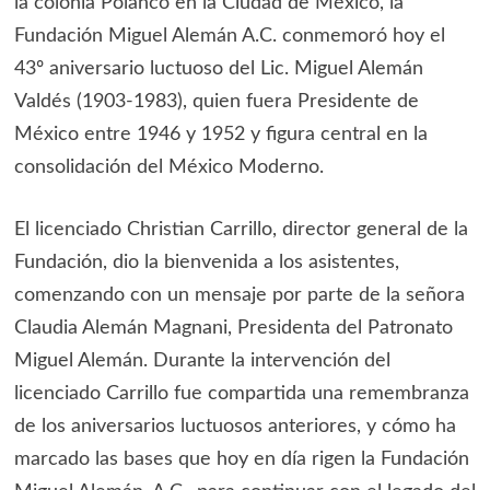
la colonia Polanco en la Ciudad de México, la
Fundación Miguel Alemán A.C. conmemoró hoy el
43º aniversario luctuoso del Lic. Miguel Alemán
Valdés (1903-1983), quien fuera Presidente de
México entre 1946 y 1952 y figura central en la
consolidación del México Moderno.
El licenciado Christian Carrillo, director general de la
Fundación, dio la bienvenida a los asistentes,
comenzando con un mensaje por parte de la señora
Claudia Alemán Magnani, Presidenta del Patronato
Miguel Alemán. Durante la intervención del
licenciado Carrillo fue compartida una remembranza
de los aniversarios luctuosos anteriores, y cómo ha
marcado las bases que hoy en día rigen la Fundación