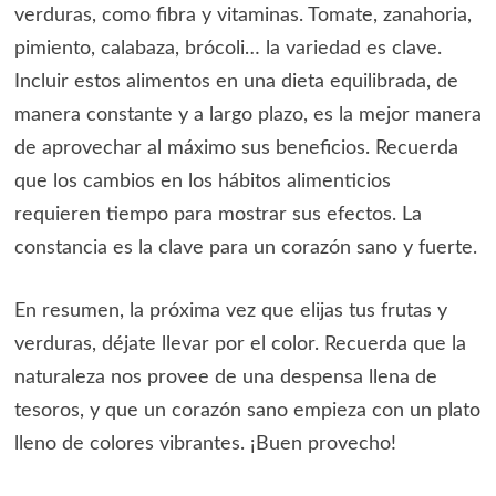
verduras, como fibra y vitaminas. Tomate, zanahoria,
pimiento, calabaza, brócoli… la variedad es clave.
Incluir estos alimentos en una dieta equilibrada, de
manera constante y a largo plazo, es la mejor manera
de aprovechar al máximo sus beneficios. Recuerda
que los cambios en los hábitos alimenticios
requieren tiempo para mostrar sus efectos. La
constancia es la clave para un corazón sano y fuerte.
En resumen, la próxima vez que elijas tus frutas y
verduras, déjate llevar por el color. Recuerda que la
naturaleza nos provee de una despensa llena de
tesoros, y que un corazón sano empieza con un plato
lleno de colores vibrantes. ¡Buen provecho!