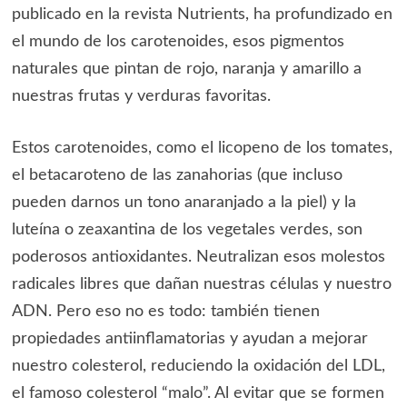
publicado en la revista Nutrients, ha profundizado en
el mundo de los carotenoides, esos pigmentos
naturales que pintan de rojo, naranja y amarillo a
nuestras frutas y verduras favoritas.
Estos carotenoides, como el licopeno de los tomates,
el betacaroteno de las zanahorias (que incluso
pueden darnos un tono anaranjado a la piel) y la
luteína o zeaxantina de los vegetales verdes, son
poderosos antioxidantes. Neutralizan esos molestos
radicales libres que dañan nuestras células y nuestro
ADN. Pero eso no es todo: también tienen
propiedades antiinflamatorias y ayudan a mejorar
nuestro colesterol, reduciendo la oxidación del LDL,
el famoso colesterol “malo”. Al evitar que se formen