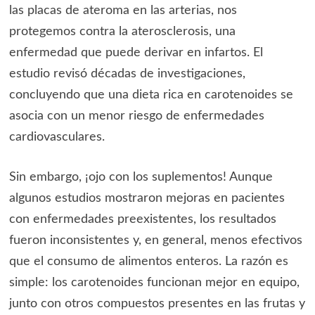
las placas de ateroma en las arterias, nos
protegemos contra la aterosclerosis, una
enfermedad que puede derivar en infartos. El
estudio revisó décadas de investigaciones,
concluyendo que una dieta rica en carotenoides se
asocia con un menor riesgo de enfermedades
cardiovasculares.
Sin embargo, ¡ojo con los suplementos! Aunque
algunos estudios mostraron mejoras en pacientes
con enfermedades preexistentes, los resultados
fueron inconsistentes y, en general, menos efectivos
que el consumo de alimentos enteros. La razón es
simple: los carotenoides funcionan mejor en equipo,
junto con otros compuestos presentes en las frutas y