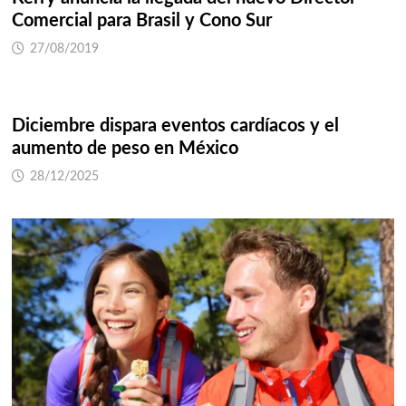
Comercial para Brasil y Cono Sur
27/08/2019
Diciembre dispara eventos cardíacos y el
aumento de peso en México
28/12/2025