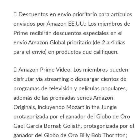
 Descuentos en envío prioritario para artículos
enviados por Amazon EE.UU.: Los miembros de
Prime recibirán descuentos especiales en el
envío Amazon Global prioritario (de 2 a 4 días
para el envío) en productos que califiquen.
 Amazon Prime Video: Los miembros pueden
disfrutar vía streaming o descargar cientos de
programas de televisión y películas populares,
además de las premiadas series Amazon
Originals, incluyendo Mozart in the Jungle
protagonizada por el ganador del Globo de Oro
Gael García Bernal; Goliath, protagonizada por el
ganador del Globo de Oro Billy Bob Thornton;