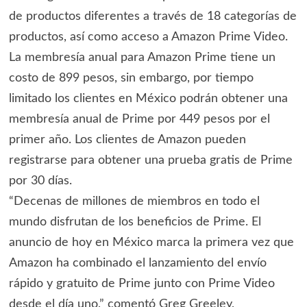
de productos diferentes a través de 18 categorías de
productos, así como acceso a Amazon Prime Video.
La membresía anual para Amazon Prime tiene un
costo de 899 pesos, sin embargo, por tiempo
limitado los clientes en México podrán obtener una
membresía anual de Prime por 449 pesos por el
primer año. Los clientes de Amazon pueden
registrarse para obtener una prueba gratis de Prime
por 30 días.
“Decenas de millones de miembros en todo el
mundo disfrutan de los beneficios de Prime. El
anuncio de hoy en México marca la primera vez que
Amazon ha combinado el lanzamiento del envío
rápido y gratuito de Prime junto con Prime Video
desde el día uno,” comentó Greg Greeley,