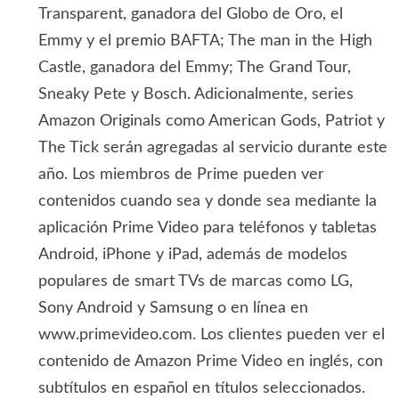
Transparent, ganadora del Globo de Oro, el
Emmy y el premio BAFTA; The man in the High
Castle, ganadora del Emmy; The Grand Tour,
Sneaky Pete y Bosch. Adicionalmente, series
Amazon Originals como American Gods, Patriot y
The Tick serán agregadas al servicio durante este
año. Los miembros de Prime pueden ver
contenidos cuando sea y donde sea mediante la
aplicación Prime Video para teléfonos y tabletas
Android, iPhone y iPad, además de modelos
populares de smart TVs de marcas como LG,
Sony Android y Samsung o en línea en
www.primevideo.com. Los clientes pueden ver el
contenido de Amazon Prime Video en inglés, con
subtítulos en español en títulos seleccionados.