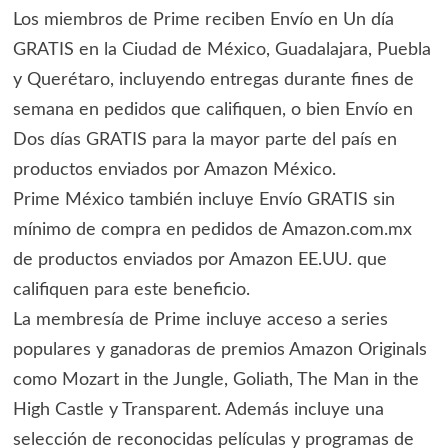
Los miembros de Prime reciben Envío en Un día
GRATIS en la Ciudad de México, Guadalajara, Puebla
y Querétaro, incluyendo entregas durante fines de
semana en pedidos que califiquen, o bien Envío en
Dos días GRATIS para la mayor parte del país en
productos enviados por Amazon México.
Prime México también incluye Envío GRATIS sin
mínimo de compra en pedidos de Amazon.com.mx
de productos enviados por Amazon EE.UU. que
califiquen para este beneficio.
La membresía de Prime incluye acceso a series
populares y ganadoras de premios Amazon Originals
como Mozart in the Jungle, Goliath, The Man in the
High Castle y Transparent. Además incluye una
selección de reconocidas películas y programas de