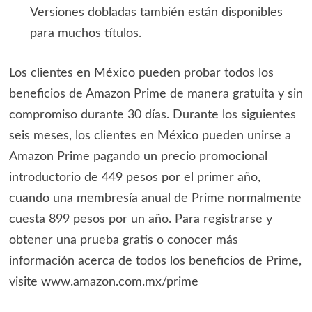
Versiones dobladas también están disponibles
para muchos títulos.
Los clientes en México pueden probar todos los
beneficios de Amazon Prime de manera gratuita y sin
compromiso durante 30 días. Durante los siguientes
seis meses, los clientes en México pueden unirse a
Amazon Prime pagando un precio promocional
introductorio de 449 pesos por el primer año,
cuando una membresía anual de Prime normalmente
cuesta 899 pesos por un año. Para registrarse y
obtener una prueba gratis o conocer más
información acerca de todos los beneficios de Prime,
visite www.amazon.com.mx/prime