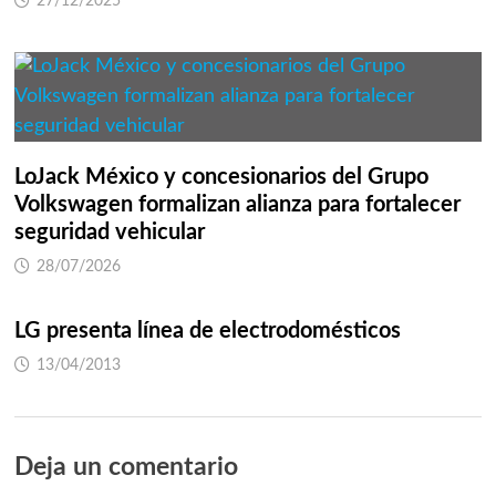
27/12/2025
LoJack México y concesionarios del Grupo
Volkswagen formalizan alianza para fortalecer
seguridad vehicular
28/07/2026
LG presenta línea de electrodomésticos
13/04/2013
Deja un comentario