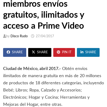
miembros envíos
gratuitos, ilimitados y
acceso a Prime Video
by
Disco Rudo
27/04/2017
SHARE
SHARE
PIN IT
SHARE
Ciudad de México, abril 2017.-
Obtén envíos
ilimitados de manera gratuita en más de 20 millones
de productos de 18 diferentes categorías, incluyendo
Bebé; Libros; Ropa, Calzado y Accesorios;
Electrónicos; Hogar y Cocina; Herramientas y
Mejoras del Hogar, entre otras.