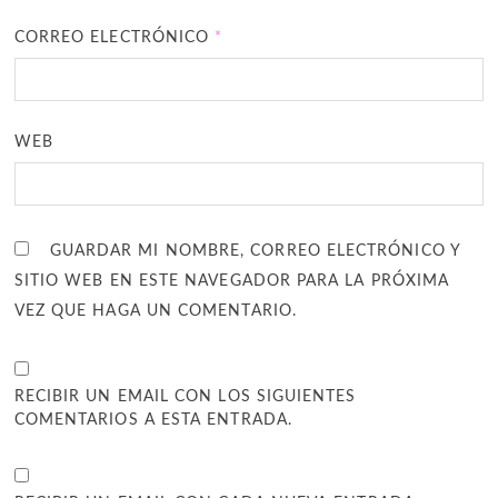
CORREO ELECTRÓNICO
*
WEB
GUARDAR MI NOMBRE, CORREO ELECTRÓNICO Y
SITIO WEB EN ESTE NAVEGADOR PARA LA PRÓXIMA
VEZ QUE HAGA UN COMENTARIO.
RECIBIR UN EMAIL CON LOS SIGUIENTES
COMENTARIOS A ESTA ENTRADA.