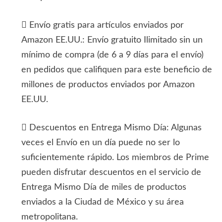
 Envío gratis para artículos enviados por
Amazon EE.UU.: Envío gratuito Ilimitado sin un
mínimo de compra (de 6 a 9 días para el envío)
en pedidos que califiquen para este beneficio de
millones de productos enviados por Amazon
EE.UU.
 Descuentos en Entrega Mismo Día: Algunas
veces el Envío en un día puede no ser lo
suficientemente rápido. Los miembros de Prime
pueden disfrutar descuentos en el servicio de
Entrega Mismo Día de miles de productos
enviados a la Ciudad de México y su área
metropolitana.