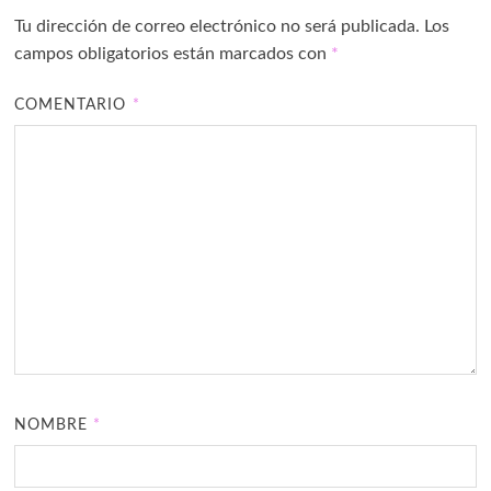
Tu dirección de correo electrónico no será publicada.
Los
campos obligatorios están marcados con
*
COMENTARIO
*
NOMBRE
*