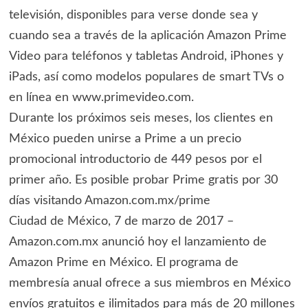
televisión, disponibles para verse donde sea y
cuando sea a través de la aplicación Amazon Prime
Video para teléfonos y tabletas Android, iPhones y
iPads, así como modelos populares de smart TVs o
en línea en www.primevideo.com.
Durante los próximos seis meses, los clientes en
México pueden unirse a Prime a un precio
promocional introductorio de 449 pesos por el
primer año. Es posible probar Prime gratis por 30
días visitando Amazon.com.mx/prime
Ciudad de México, 7 de marzo de 2017 –
Amazon.com.mx anunció hoy el lanzamiento de
Amazon Prime en México. El programa de
membresía anual ofrece a sus miembros en México
envíos gratuitos e ilimitados para más de 20 millones