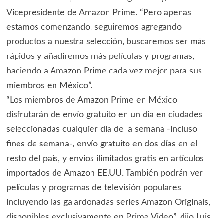
Vicepresidente de Amazon Prime. “Pero apenas
estamos comenzando, seguiremos agregando
productos a nuestra selección, buscaremos ser más
rápidos y añadiremos más películas y programas,
haciendo a Amazon Prime cada vez mejor para sus
miembros en México”.
“Los miembros de Amazon Prime en México
disfrutarán de envío gratuito en un día en ciudades
seleccionadas cualquier día de la semana -incluso
fines de semana-, envío gratuito en dos días en el
resto del país, y envíos ilimitados gratis en artículos
importados de Amazon EE.UU. También podrán ver
películas y programas de televisión populares,
incluyendo las galardonadas series Amazon Originals,
disponibles exclusivamente en Prime Video”, dijo Luis