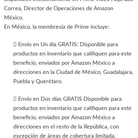
Correa, Director de Operaciones de Amazon
México.
En México, la membresía de Prime incluye:
 Envío en Un día GRATIS: Disponible para
productos en inventario que califiquen para este
beneficio, enviados por Amazon México a
direcciones en la Ciudad de México, Guadalajara,
Puebla y Querétaro.
 Envío en Dos días GRATIS Disponible para
productos en inventario que califiquen para este
beneficio, enviados por Amazon México a
direcciones en el resto de la República, con
excepción de áreas de cobertura limitada.