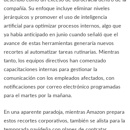
describió como un exceso de burocracia dentro de la
compañía. Su enfoque incluye eliminar niveles
jerárquicos y promover el uso de inteligencia
artificial para optimizar procesos internos, algo que
ya había anticipado en junio cuando señaló que el
avance de estas herramientas generaría nuevos
recortes al automatizar tareas rutinarias. Mientras
tanto, los equipos directivos han comenzado
capacitaciones internas para gestionar la
comunicación con los empleados afectados, con
notificaciones por correo electrónico programadas
para el martes por la mañana.
En una aparente paradoja, mientras Amazon prepara
estos recortes corporativos, también se alista para la
temporada navideña con planes de contratar