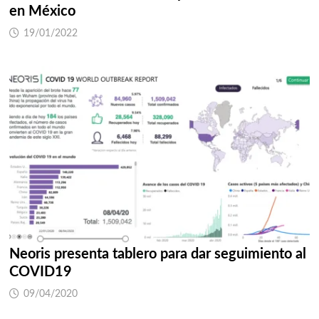
en México
19/01/2022
Neoris presenta tablero para dar seguimiento al
COVID19
09/04/2020