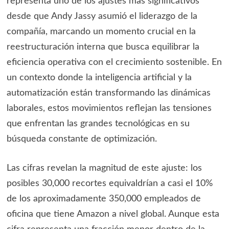
representa uno de los ajustes más significativos
desde que Andy Jassy asumió el liderazgo de la
compañía, marcando un momento crucial en la
reestructuración interna que busca equilibrar la
eficiencia operativa con el crecimiento sostenible. En
un contexto donde la inteligencia artificial y la
automatización están transformando las dinámicas
laborales, estos movimientos reflejan las tensiones
que enfrentan las grandes tecnológicas en su
búsqueda constante de optimización.
Las cifras revelan la magnitud de este ajuste: los
posibles 30,000 recortes equivaldrían a casi el 10%
de los aproximadamente 350,000 empleados de
oficina que tiene Amazon a nivel global. Aunque esta