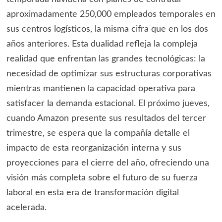
aproximadamente 250,000 empleados temporales en
sus centros logísticos, la misma cifra que en los dos
años anteriores. Esta dualidad refleja la compleja
realidad que enfrentan las grandes tecnológicas: la
necesidad de optimizar sus estructuras corporativas
mientras mantienen la capacidad operativa para
satisfacer la demanda estacional. El próximo jueves,
cuando Amazon presente sus resultados del tercer
trimestre, se espera que la compañía detalle el
impacto de esta reorganización interna y sus
proyecciones para el cierre del año, ofreciendo una
visión más completa sobre el futuro de su fuerza
laboral en esta era de transformación digital
acelerada.