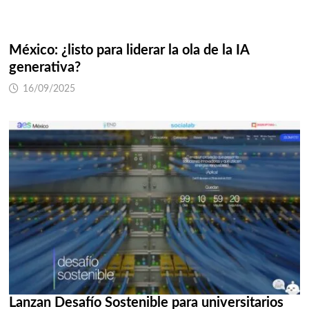
México: ¿listo para liderar la ola de la IA
generativa?
16/09/2025
Lanzan Desafío Sostenible para universitarios