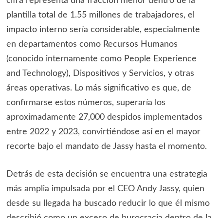
cifra representa una fracción menor dentro de la
plantilla total de 1.55 millones de trabajadores, el
impacto interno sería considerable, especialmente
en departamentos como Recursos Humanos
(conocido internamente como People Experience
and Technology), Dispositivos y Servicios, y otras
áreas operativas. Lo más significativo es que, de
confirmarse estos números, superaría los
aproximadamente 27,000 despidos implementados
entre 2022 y 2023, convirtiéndose así en el mayor
recorte bajo el mandato de Jassy hasta el momento.
Detrás de esta decisión se encuentra una estrategia
más amplia impulsada por el CEO Andy Jassy, quien
desde su llegada ha buscado reducir lo que él mismo