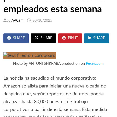
empleados esta semana
by
AACam
30/10/2025
SHARE
SHARE
PIN IT
SHARE
Photo by ANTONI SHKRABA production on
Pexels.com
La noticia ha sacudido el mundo corporativo:
Amazon se alista para iniciar una nueva oleada de
despidos que, según reportes de Reuters, podría
alcanzar hasta 30,000 puestos de trabajo
corporativos a partir de esta semana. Esta medida