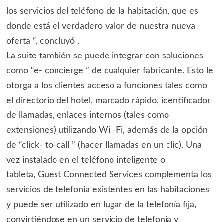
los servicios del teléfono de la habitación, que es
donde está el verdadero valor de nuestra nueva
oferta “, concluyó .
La suite también se puede integrar con soluciones
como “e- concierge ” de cualquier fabricante. Esto le
otorga a los clientes acceso a funciones tales como
el directorio del hotel, marcado rápido, identificador
de llamadas, enlaces internos (tales como
extensiones) utilizando Wi -Fi, además de la opción
de “click- to-call ” (hacer llamadas en un clic). Una
vez instalado en el teléfono inteligente o
tableta, Guest Connected Services complementa los
servicios de telefonía existentes en las habitaciones
y puede ser utilizado en lugar de la telefonía fija,
convirtiéndose en un servicio de telefonía y