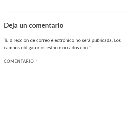
Deja un comentario
Tu dirección de correo electrónico no será publicada.
Los
campos obligatorios están marcados con
*
COMENTARIO
*