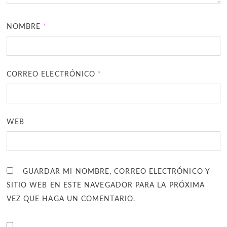
NOMBRE
*
CORREO ELECTRÓNICO
*
WEB
GUARDAR MI NOMBRE, CORREO ELECTRÓNICO Y
SITIO WEB EN ESTE NAVEGADOR PARA LA PRÓXIMA
VEZ QUE HAGA UN COMENTARIO.