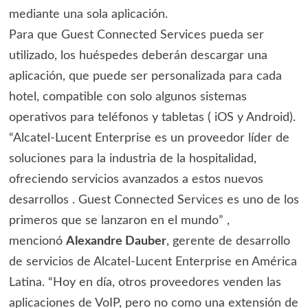
mediante una sola aplicación.
Para que Guest Connected Services pueda ser
utilizado, los huéspedes deberán descargar una
aplicación, que puede ser personalizada para cada
hotel, compatible con solo algunos sistemas
operativos para teléfonos y tabletas ( iOS y Android).
“Alcatel-Lucent Enterprise es un proveedor líder de
soluciones para la industria de la hospitalidad,
ofreciendo servicios avanzados a estos nuevos
desarrollos . Guest Connected Services es uno de los
primeros que se lanzaron en el mundo” ,
mencionó
Alexandre Dauber
, gerente de desarrollo
de servicios de Alcatel-Lucent Enterprise en América
Latina. “Hoy en día, otros proveedores venden las
aplicaciones de VoIP, pero no como una extensión de