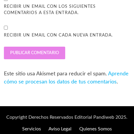
RECIBIR UN EMAIL CON LOS SIGUIENTES
COMENTARIOS A ESTA ENTRADA.
RECIBIR UN EMAIL CON CADA NUEVA ENTRADA.
Este sitio usa Akismet para reducir el spam.
Aprende
cómo se procesan los datos de tus comentarios
.
Copyright Derechos Reservados Editorial Pandiweb 2025.
Servicios
Aviso Legal
Quienes Somos