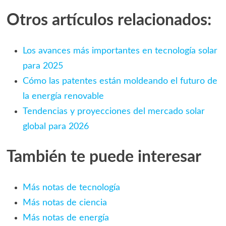
Otros artículos relacionados:
Los avances más importantes en tecnología solar
para 2025
Cómo las patentes están moldeando el futuro de
la energía renovable
Tendencias y proyecciones del mercado solar
global para 2026
También te puede interesar
Más notas de tecnología
Más notas de ciencia
Más notas de energía