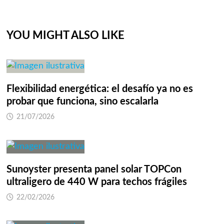
YOU MIGHT ALSO LIKE
Flexibilidad energética: el desafío ya no es
probar que funciona, sino escalarla
21/07/2026
Sunoyster presenta panel solar TOPCon
ultraligero de 440 W para techos frágiles
22/02/2026