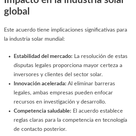
Impacto en la industria solar
global
Este acuerdo tiene implicaciones significativas para
la industria solar mundial:
Estabilidad del mercado:
La resolución de estas
disputas legales proporciona mayor certeza a
inversores y clientes del sector solar.
Innovación acelerada:
Al eliminar barreras
legales, ambas empresas pueden enfocar
recursos en investigación y desarrollo.
Competencia saludable:
El acuerdo establece
reglas claras para la competencia en tecnología
de contacto posterior.