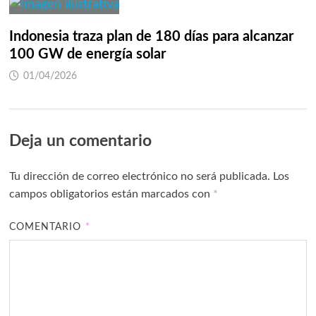
Indonesia traza plan de 180 días para alcanzar
100 GW de energía solar
01/04/2026
Deja un comentario
Tu dirección de correo electrónico no será publicada.
Los
campos obligatorios están marcados con
*
COMENTARIO
*