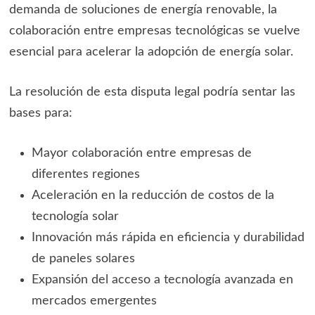
demanda de soluciones de energía renovable, la
colaboración entre empresas tecnológicas se vuelve
esencial para acelerar la adopción de energía solar.
La resolución de esta disputa legal podría sentar las
bases para:
Mayor colaboración entre empresas de
diferentes regiones
Aceleración en la reducción de costos de la
tecnología solar
Innovación más rápida en eficiencia y durabilidad
de paneles solares
Expansión del acceso a tecnología avanzada en
mercados emergentes