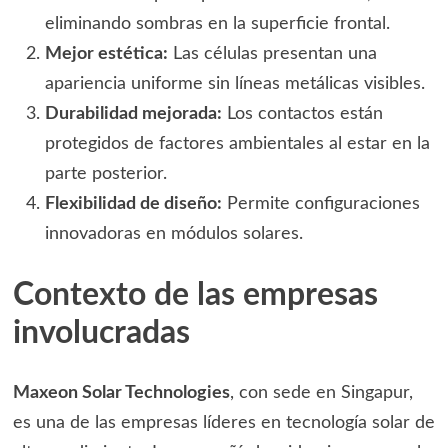
eliminando sombras en la superficie frontal.
Mejor estética:
Las células presentan una
apariencia uniforme sin líneas metálicas visibles.
Durabilidad mejorada:
Los contactos están
protegidos de factores ambientales al estar en la
parte posterior.
Flexibilidad de diseño:
Permite configuraciones
innovadoras en módulos solares.
Contexto de las empresas
involucradas
Maxeon Solar Technologies
, con sede en Singapur,
es una de las empresas líderes en tecnología solar de