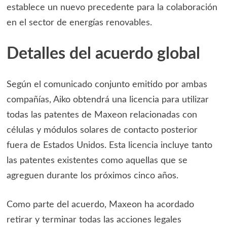
establece un nuevo precedente para la colaboración
en el sector de energías renovables.
Detalles del acuerdo global
Según el comunicado conjunto emitido por ambas
compañías, Aiko obtendrá una licencia para utilizar
todas las patentes de Maxeon relacionadas con
células y módulos solares de contacto posterior
fuera de Estados Unidos. Esta licencia incluye tanto
las patentes existentes como aquellas que se
agreguen durante los próximos cinco años.
Como parte del acuerdo, Maxeon ha acordado
retirar y terminar todas las acciones legales