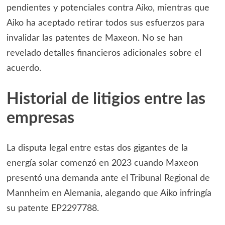
pendientes y potenciales contra Aiko, mientras que
Aiko ha aceptado retirar todos sus esfuerzos para
invalidar las patentes de Maxeon. No se han
revelado detalles financieros adicionales sobre el
acuerdo.
Historial de litigios entre las
empresas
La disputa legal entre estas dos gigantes de la
energía solar comenzó en 2023 cuando Maxeon
presentó una demanda ante el Tribunal Regional de
Mannheim en Alemania, alegando que Aiko infringía
su patente EP2297788.