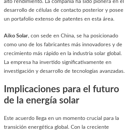
alto rendimiento. La compañía ha sido pionera en el
desarrollo de células de contacto posterior y posee
un portafolio extenso de patentes en esta área.
Aiko Solar
, con sede en China, se ha posicionado
como uno de los fabricantes más innovadores y de
crecimiento más rápido en la industria solar global.
La empresa ha invertido significativamente en
investigación y desarrollo de tecnologías avanzadas.
Implicaciones para el futuro
de la energía solar
Este acuerdo llega en un momento crucial para la
transición energética global. Con la creciente