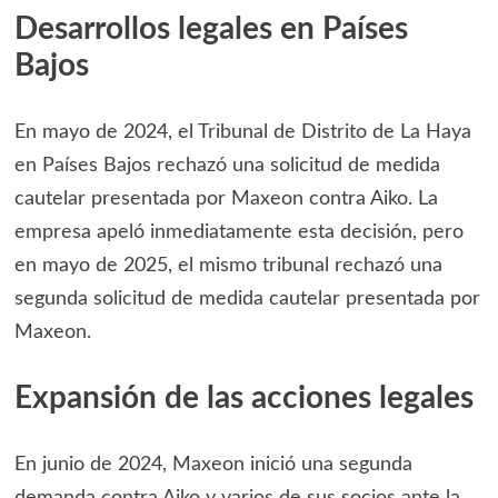
Desarrollos legales en Países
Bajos
En mayo de 2024, el Tribunal de Distrito de La Haya
en Países Bajos rechazó una solicitud de medida
cautelar presentada por Maxeon contra Aiko. La
empresa apeló inmediatamente esta decisión, pero
en mayo de 2025, el mismo tribunal rechazó una
segunda solicitud de medida cautelar presentada por
Maxeon.
Expansión de las acciones legales
En junio de 2024, Maxeon inició una segunda