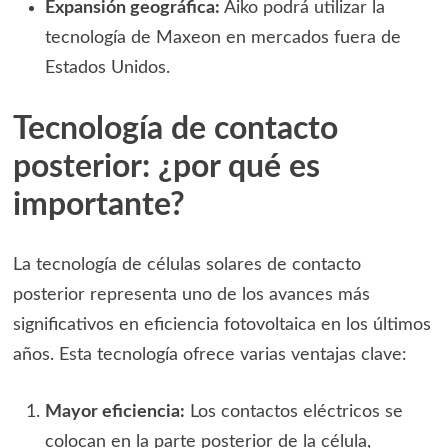
Expansión geográfica:
Aiko podrá utilizar la
tecnología de Maxeon en mercados fuera de
Estados Unidos.
Tecnología de contacto
posterior: ¿por qué es
importante?
La tecnología de células solares de contacto
posterior representa uno de los avances más
significativos en eficiencia fotovoltaica en los últimos
años. Esta tecnología ofrece varias ventajas clave:
Mayor eficiencia:
Los contactos eléctricos se
colocan en la parte posterior de la célula,