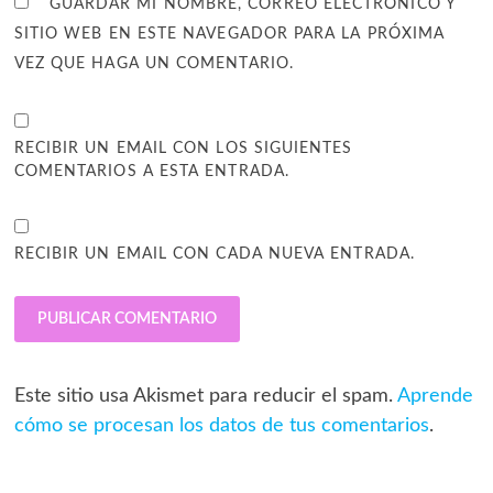
GUARDAR MI NOMBRE, CORREO ELECTRÓNICO Y
SITIO WEB EN ESTE NAVEGADOR PARA LA PRÓXIMA
VEZ QUE HAGA UN COMENTARIO.
RECIBIR UN EMAIL CON LOS SIGUIENTES
COMENTARIOS A ESTA ENTRADA.
RECIBIR UN EMAIL CON CADA NUEVA ENTRADA.
Este sitio usa Akismet para reducir el spam.
Aprende
cómo se procesan los datos de tus comentarios
.