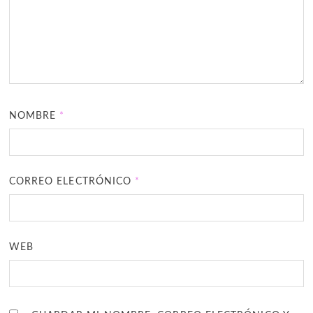
NOMBRE
*
CORREO ELECTRÓNICO
*
WEB