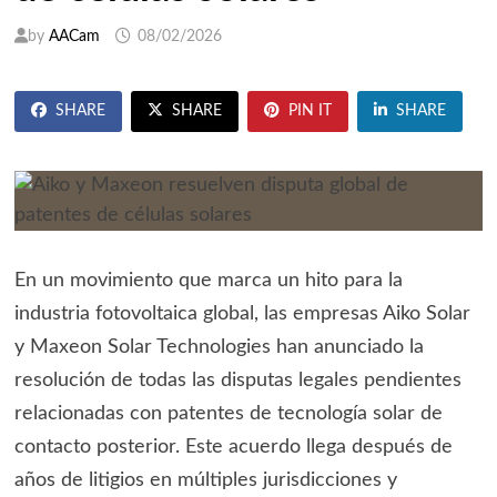
by
AACam
08/02/2026
SHARE
SHARE
PIN IT
SHARE
En un movimiento que marca un hito para la
industria fotovoltaica global, las empresas Aiko Solar
y Maxeon Solar Technologies han anunciado la
resolución de todas las disputas legales pendientes
relacionadas con patentes de tecnología solar de
contacto posterior. Este acuerdo llega después de
años de litigios en múltiples jurisdicciones y