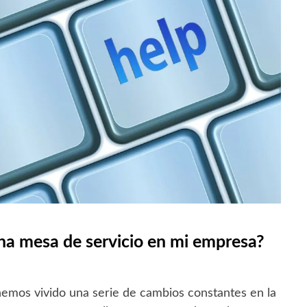
na mesa de servicio en mi empresa?
emos vivido una serie de cambios constantes en la