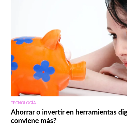
TECNOLOGÍA
Ahorrar o invertir en herramientas di
conviene más?