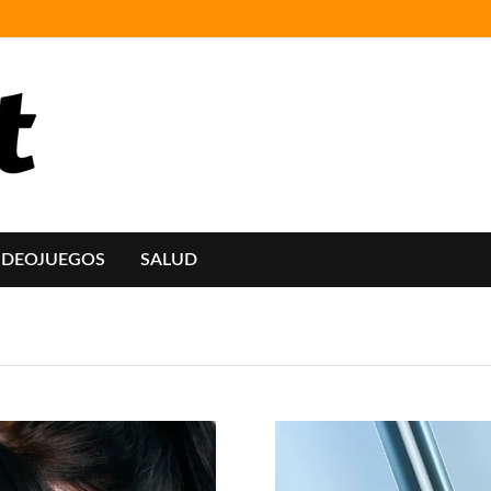
IDEOJUEGOS
SALUD