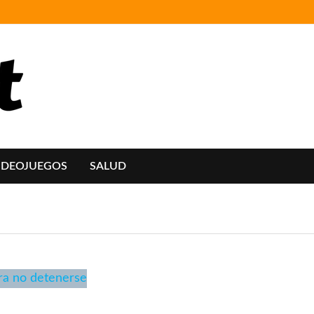
IDEOJUEGOS
SALUD