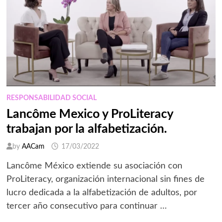
RESPONSABILIDAD SOCIAL
Lancôme Mexico y ProLiteracy
trabajan por la alfabetización.
by
AACam
17/03/2022
Lancôme México extiende su asociación con
ProLiteracy, organización internacional sin fines de
lucro dedicada a la alfabetización de adultos, por
tercer año consecutivo para continuar …