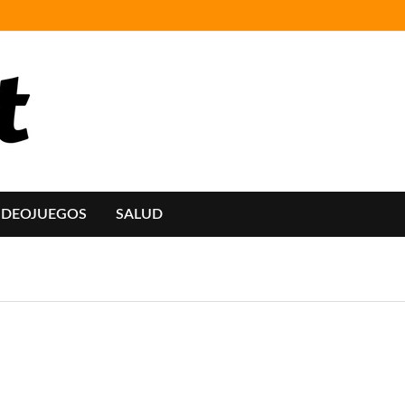
IDEOJUEGOS
SALUD