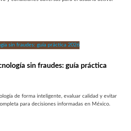
ología sin fraudes: guía práctica
ogía de forma inteligente, evaluar calidad y evitar
ompleta para decisiones informadas en México.