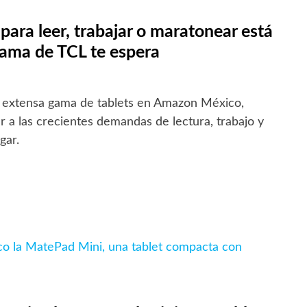
para leer, trabajar o maratonear está
 gama de TCL te espera
a extensa gama de tablets en Amazon México,
 a las crecientes demandas de lectura, trabajo y
gar.