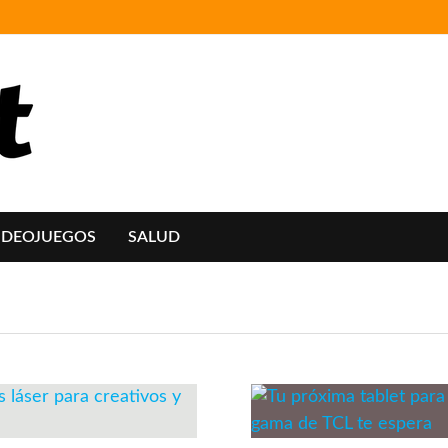
IDEOJUEGOS
SALUD