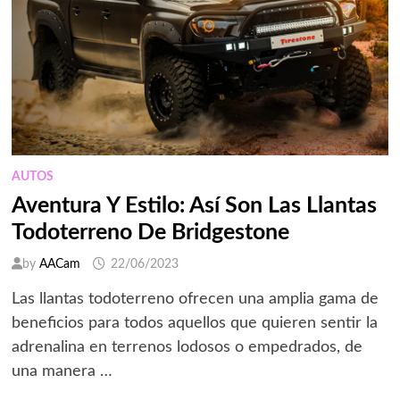
AUTOS
Aventura Y Estilo: Así Son Las Llantas
Todoterreno De Bridgestone
by
AACam
22/06/2023
Las llantas todoterreno ofrecen una amplia gama de
beneficios para todos aquellos que quieren sentir la
adrenalina en terrenos lodosos o empedrados, de
una manera …