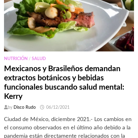
NUTRICIÓN
/
SALUD
Mexicanos y Brasileños demandan
extractos botánicos y bebidas
funcionales buscando salud mental:
Kerry
by
Disco Rudo
06/12/2021
Ciudad de México, diciembre 2021.- Los cambios en
el consumo observados en el último año debido a la
pandemia están directamente relacionados con la