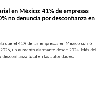
arial en México: 41% de empresas
90% no denuncia por desconfianza en
la que el 41% de las empresas en México sufrió
n 2026, un aumento alarmante desde 2024. Más del
desconfianza total en las autoridades.