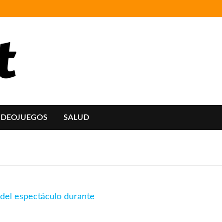
IDEOJUEGOS
SALUD