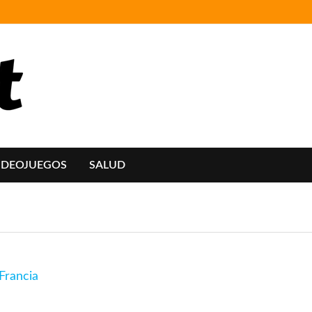
IDEOJUEGOS
SALUD