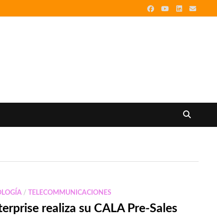
OLOGÍA
/
TELECOMMUNICACIONES
terprise realiza su CALA Pre-Sales