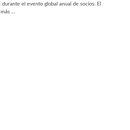
durante el evento global anual de socios. El
a más …